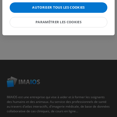
AUTORISER TOUS LES COOKIES
PARAMÉTRER LES COOKIES
IMAIOS est une entreprise qui vise à aider et à former les soignants
des humains et des animaux. Au service des professionnels de santé
au travers d'atlas interactifs, d'imagerie médicale, de base de données
collaborative de cas cliniques, de cours en ligne...