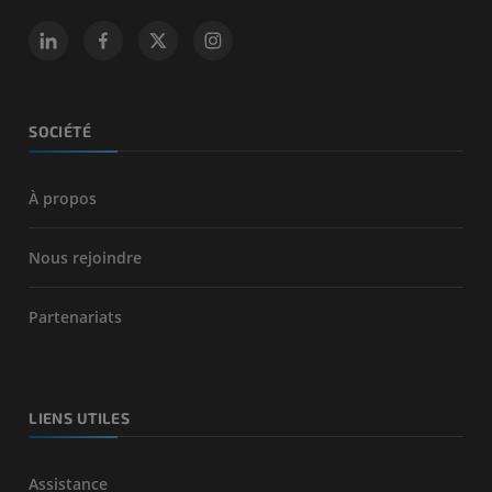
SOCIÉTÉ
À propos
Nous rejoindre
Partenariats
LIENS UTILES
Assistance