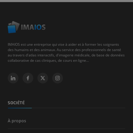
IMAIOS est une entreprise qui vise à aider et à former les soignants
des humains et des animaux. Au service des professionnels de santé
au travers d'atlas interactifs, d'imagerie médicale, de base de données
collaborative de cas cliniques, de cours en ligne...
SOCIÉTÉ
À propos