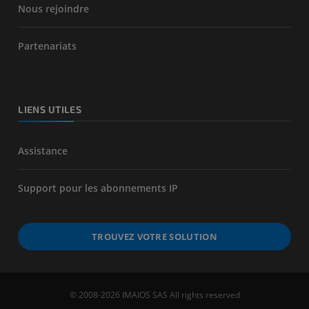
Nous rejoindre
Partenariats
LIENS UTILES
Assistance
Support pour les abonnements IP
TROUVEZ VOTRE SOLUTION
© 2008-2026 IMAIOS SAS All rights reserved