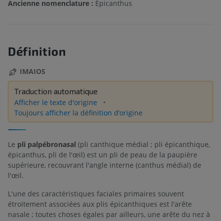
Ancienne nomenclature :
Épicanthus
Définition
IMAIOS
Traduction automatique
Afficher le texte d'origine
Toujours afficher la définition d’origine
Le
pli palpébronasal
(pli canthique médial ; pli épicanthique,
épicanthus, pli de l'œil) est un pli de peau de la paupière
supérieure, recouvrant l'angle interne (canthus médial) de
l'œil.
L'une des caractéristiques faciales primaires souvent
étroitement associées aux plis épicanthiques est l'arête
nasale ; toutes choses égales par ailleurs, une arête du nez à