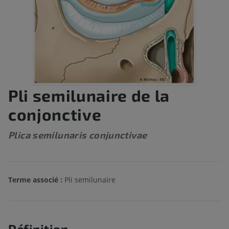
Pli semilunaire de la
conjonctive
Plica semilunaris conjunctivae
Terme associé :
Pli semilunaire
Définition