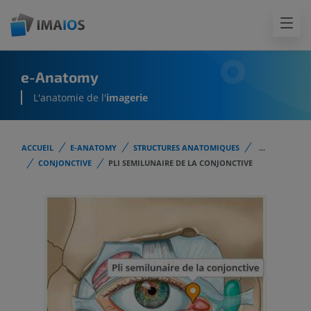
e-Anatomy
L'anatomie de l'
imagerie
ACCUEIL
E-ANATOMY
STRUCTURES ANATOMIQUES
...
CONJONCTIVE
PLI SEMILUNAIRE DE LA CONJONCTIVE