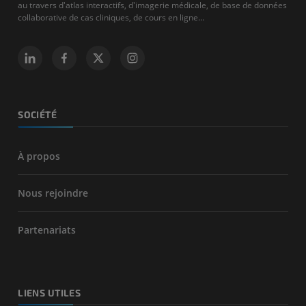
au travers d'atlas interactifs, d'imagerie médicale, de base de données
collaborative de cas cliniques, de cours en ligne...
SOCIÉTÉ
À propos
Nous rejoindre
Partenariats
LIENS UTILES