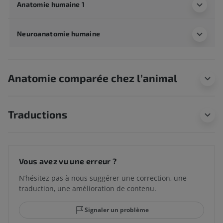
Anatomie humaine 1
Neuroanatomie humaine
Anatomie comparée chez l’animal
Traductions
Vous avez vu une erreur ?
N’hésitez pas à nous suggérer une correction, une
traduction, une amélioration de contenu.
Signaler un problème