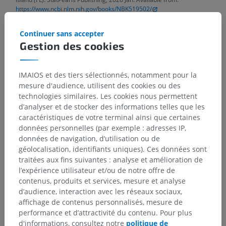
https://www.ncbi.nlm.nih.gov/books/NBK519502/
Continuer sans accepter
Gestion des cookies
Galerie
IMAIOS et des tiers sélectionnés, notamment pour la
mesure d'audience, utilisent des cookies ou des
technologies similaires. Les cookies nous permettent
d’analyser et de stocker des informations telles que les
caractéristiques de votre terminal ainsi que certaines
données personnelles (par exemple : adresses IP,
données de navigation, d’utilisation ou de
géolocalisation, identifiants uniques). Ces données sont
traitées aux fins suivantes : analyse et amélioration de
l’expérience utilisateur et/ou de notre offre de
contenus, produits et services, mesure et analyse
d’audience, interaction avec les réseaux sociaux,
affichage de contenus personnalisés, mesure de
performance et d’attractivité du contenu. Pour plus
d'informations, consultez notre
politique de