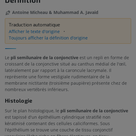
Antoine Micheau & Muhammad A. Javaid
Traduction automatique
Afficher le texte d'origine
Toujours afficher la définition d’origine
Le
pli semilunaire de la conjonctive
est un repli en forme de
croissant de la conjonctive situé au canthus médial de l'œil,
latéralement par rapport à la caroncule lacrymale. Il
représente une forme vestigiale rudimentaire de la
membrane nictitante (troisième paupière) présente chez de
nombreux vertébrés inférieurs.
Histologie
Sur le plan histologique, le
pli semilunaire de la conjonctive
est tapissé d'un épithélium cylindrique stratifié non
kératinisé contenant des cellules caliciformes. Sous
l'épithélium se trouve une couche de tissu conjonctif