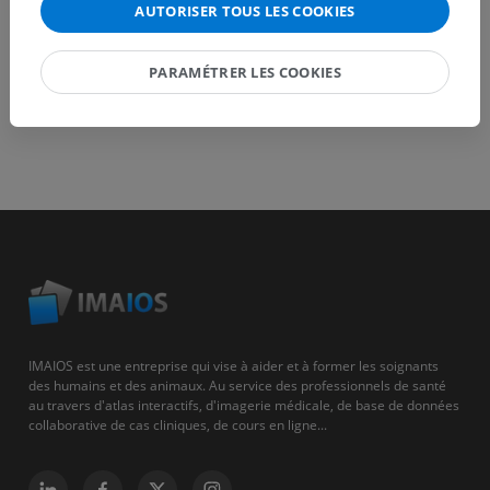
AUTORISER TOUS LES COOKIES
PARAMÉTRER LES COOKIES
IMAIOS est une entreprise qui vise à aider et à former les soignants
des humains et des animaux. Au service des professionnels de santé
au travers d'atlas interactifs, d'imagerie médicale, de base de données
collaborative de cas cliniques, de cours en ligne...