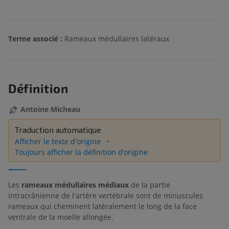
Terme associé :
Rameaux médullaires latéraux
Définition
Antoine Micheau
Traduction automatique
Afficher le texte d'origine
Toujours afficher la définition d’origine
Les
rameaux médullaires médiaux
de la partie
intracrânienne de l'artère vertébrale sont de minuscules
rameaux qui cheminent latéralement le long de la face
ventrale de la moelle allongée.