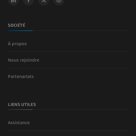
SOCIÉTÉ
À propos
Nous rejoindre
Partenariats
LIENS UTILES
Assistance