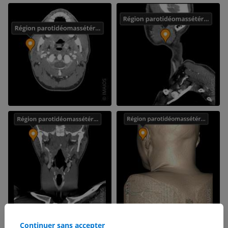
Continuer sans accepter