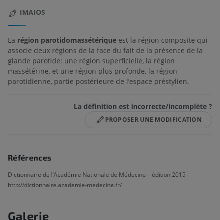
IMAIOS
La
région parotidomassétérique
est la région composite qui
associe deux régions de la face du fait de la présence de la
glande parotide: une région superficielle, la région
massétérine, et une région plus profonde, la région
parotidienne, partie postérieure de l’espace préstylien.
La définition est incorrecte/incomplète ?
PROPOSER UNE MODIFICATION
Références
Dictionnaire de l’Académie Nationale de Médecine – édition 2015 -
http://dictionnaire.academie-medecine.fr/
Galerie