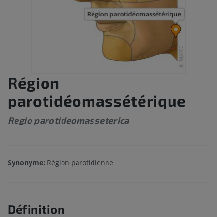
Région
parotidéomassétérique
Regio parotideomasseterica
Synonyme:
Région parotidienne
Définition