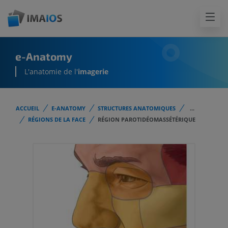
e-Anatomy
L'anatomie de l'
imagerie
ACCUEIL
E-ANATOMY
STRUCTURES ANATOMIQUES
...
RÉGIONS DE LA FACE
RÉGION PAROTIDÉOMASSÉTÉRIQUE