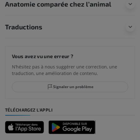
Anatomie comparée chez l’animal
Traductions
Vous avez vu une erreur ?
N’hésitez pas à nous suggérer une correction, une
traduction, une amélioration de contenu.
Signaler un problème
TÉLÉCHARGEZ L'APPLI