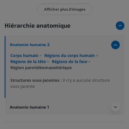
Afficher plus d'images
Hiérarchie anatomique
Anatomie humaine 2
Corps humain
>
Régions du corps humain
>
Régions de la tête
>
Régions de la face
>
Région parotidéomassétérique
Structures sous-jacentes :
Il n'y a aucune structure
sous-jacente
Anatomie humaine 1