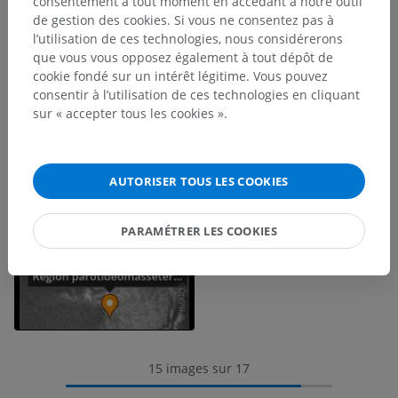
consentement à tout moment en accédant à notre outil
de gestion des cookies. Si vous ne consentez pas à
l’utilisation de ces technologies, nous considérerons
que vous vous opposez également à tout dépôt de
cookie fondé sur un intérêt légitime. Vous pouvez
consentir à l’utilisation de ces technologies en cliquant
sur « accepter tous les cookies ».
AUTORISER TOUS LES COOKIES
PARAMÉTRER LES COOKIES
15 images sur 17