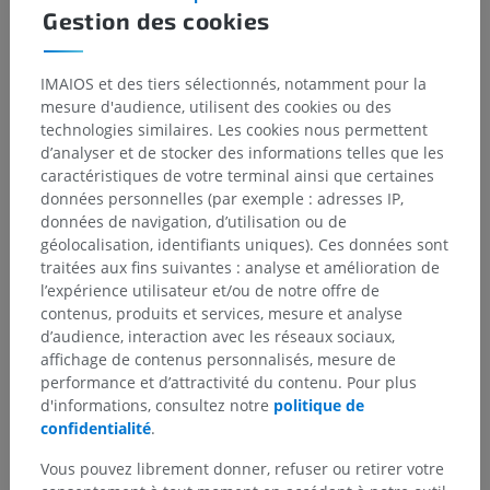
Gestion des cookies
IMAIOS et des tiers sélectionnés, notamment pour la
mesure d'audience, utilisent des cookies ou des
technologies similaires. Les cookies nous permettent
d’analyser et de stocker des informations telles que les
caractéristiques de votre terminal ainsi que certaines
données personnelles (par exemple : adresses IP,
données de navigation, d’utilisation ou de
géolocalisation, identifiants uniques). Ces données sont
traitées aux fins suivantes : analyse et amélioration de
l’expérience utilisateur et/ou de notre offre de
contenus, produits et services, mesure et analyse
d’audience, interaction avec les réseaux sociaux,
affichage de contenus personnalisés, mesure de
performance et d’attractivité du contenu. Pour plus
d'informations, consultez notre
politique de
confidentialité
.
Vous pouvez librement donner, refuser ou retirer votre