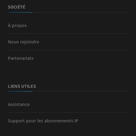
SOCIÉTÉ
À propos
Nous rejoindre
Partenariats
LIENS UTILES
Assistance
Support pour les abonnements IP