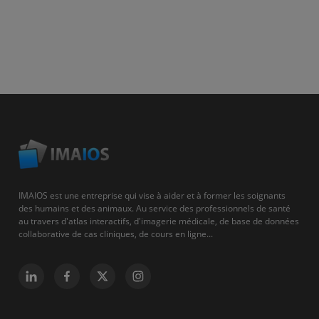
IMAIOS est une entreprise qui vise à aider et à former les soignants
des humains et des animaux. Au service des professionnels de santé
au travers d'atlas interactifs, d'imagerie médicale, de base de données
collaborative de cas cliniques, de cours en ligne...