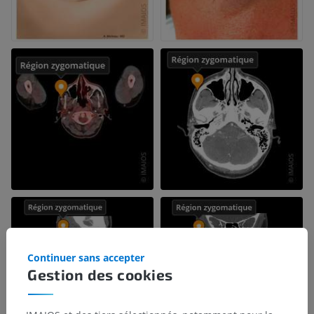
Continuer sans accepter
Gestion des cookies