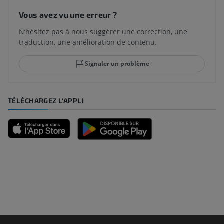
Vous avez vu une erreur ?
N’hésitez pas à nous suggérer une correction, une
traduction, une amélioration de contenu.
Signaler un problème
TÉLÉCHARGEZ L'APPLI