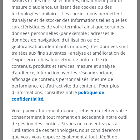
IMAIOS et des tiers sélectionnés, notamment pour la
mesure d'audience, utilisent des cookies ou des
technologies similaires. Les cookies nous permettent
d’analyser et de stocker des informations telles que les
caractéristiques de votre terminal ainsi que certaines
données personnelles (par exemple : adresses IP,
données de navigation, d’utilisation ou de
géolocalisation, identifiants uniques). Ces données sont
traitées aux fins suivantes : analyse et amélioration de
l’expérience utilisateur et/ou de notre offre de
contenus, produits et services, mesure et analyse
d’audience, interaction avec les réseaux sociaux,
affichage de contenus personnalisés, mesure de
performance et d’attractivité du contenu. Pour plus
d'informations, consultez notre
politique de
confidentialité
.
Vous pouvez librement donner, refuser ou retirer votre
consentement à tout moment en accédant à notre outil
de gestion des cookies. Si vous ne consentez pas à
l’utilisation de ces technologies, nous considérerons
que vous vous opposez également à tout dépôt de