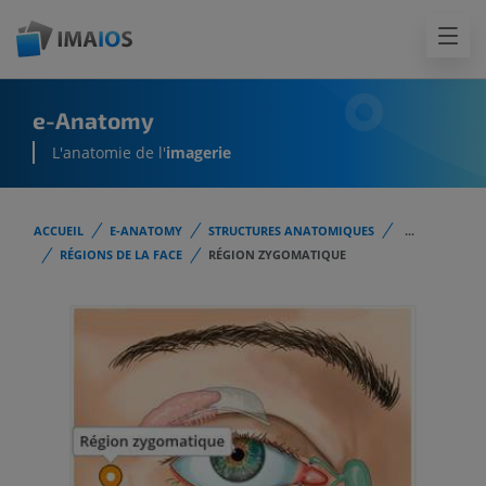
e-Anatomy
L'anatomie de l'
imagerie
ACCUEIL
E-ANATOMY
STRUCTURES ANATOMIQUES
...
RÉGIONS DE LA FACE
RÉGION ZYGOMATIQUE