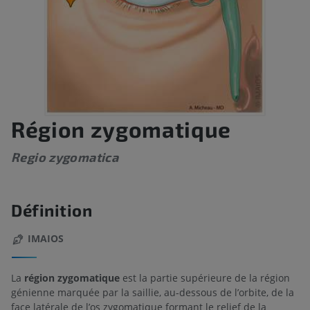
Région zygomatique
Regio zygomatica
Définition
IMAIOS
La
région zygomatique
est la partie supérieure de la région
génienne marquée par la saillie, au-dessous de l’orbite, de la
face latérale de l’os zygomatique formant le relief de la