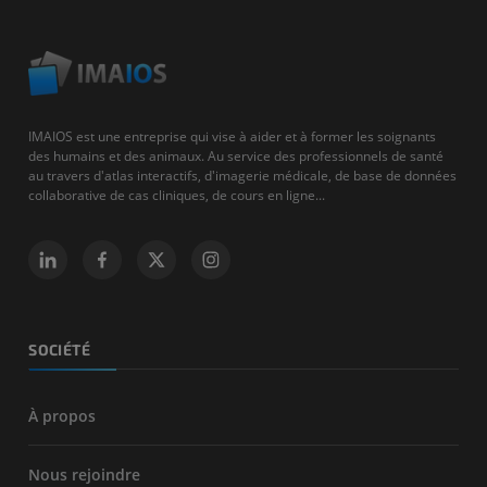
IMAIOS est une entreprise qui vise à aider et à former les soignants
des humains et des animaux. Au service des professionnels de santé
au travers d'atlas interactifs, d'imagerie médicale, de base de données
collaborative de cas cliniques, de cours en ligne...
SOCIÉTÉ
À propos
Nous rejoindre