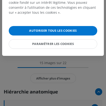
cookie fondé sur un intérêt légitime. Vous pouvez
consentir à l’utilisation de ces technologies en cliquant
sur « accepter tous les cookies ».
AUTORISER TOUS LES COOKIES
PARAMÉTRER LES COOKIES
15 images sur 22
Afficher plus d'images
Hiérarchie anatomique