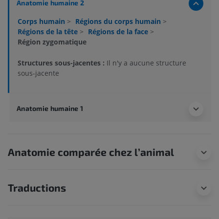
Anatomie humaine 2
Corps humain
>
Régions du corps humain
>
Régions de la tête
>
Régions de la face
>
Région zygomatique
Structures sous-jacentes :
Il n'y a aucune structure
sous-jacente
Anatomie humaine 1
Anatomie comparée chez l’animal
Traductions