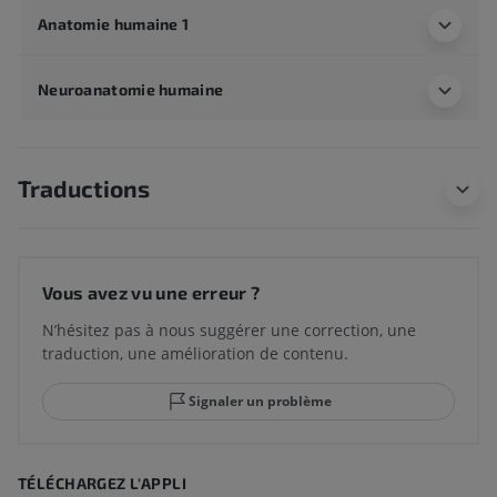
Anatomie humaine 1
Neuroanatomie humaine
Traductions
Vous avez vu une erreur ?
N’hésitez pas à nous suggérer une correction, une
traduction, une amélioration de contenu.
Signaler un problème
TÉLÉCHARGEZ L'APPLI