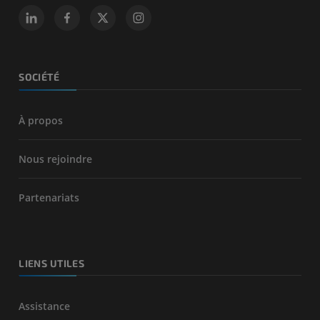
SOCIÉTÉ
À propos
Nous rejoindre
Partenariats
LIENS UTILES
Assistance