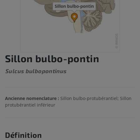
Sillon bulbo-pontin
Sulcus bulbopontinus
Ancienne nomenclature :
Sillon bulbo-protubérantiel; Sillon
protubérantiel inférieur
Définition