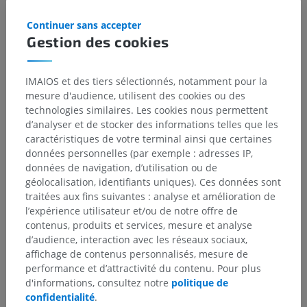
Continuer sans accepter
Gestion des cookies
IMAIOS et des tiers sélectionnés, notamment pour la
mesure d'audience, utilisent des cookies ou des
technologies similaires. Les cookies nous permettent
d’analyser et de stocker des informations telles que les
caractéristiques de votre terminal ainsi que certaines
données personnelles (par exemple : adresses IP,
données de navigation, d’utilisation ou de
géolocalisation, identifiants uniques). Ces données sont
traitées aux fins suivantes : analyse et amélioration de
l’expérience utilisateur et/ou de notre offre de
contenus, produits et services, mesure et analyse
d’audience, interaction avec les réseaux sociaux,
affichage de contenus personnalisés, mesure de
performance et d’attractivité du contenu. Pour plus
d'informations, consultez notre
politique de
confidentialité
.