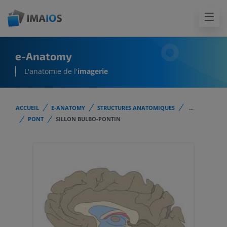
e-Anatomy
L'anatomie de l'
imagerie
ACCUEIL
E-ANATOMY
STRUCTURES ANATOMIQUES
...
PONT
SILLON BULBO-PONTIN