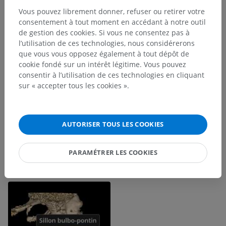
Vous pouvez librement donner, refuser ou retirer votre
consentement à tout moment en accédant à notre outil
de gestion des cookies. Si vous ne consentez pas à
l’utilisation de ces technologies, nous considérerons
que vous vous opposez également à tout dépôt de
cookie fondé sur un intérêt légitime. Vous pouvez
consentir à l’utilisation de ces technologies en cliquant
sur « accepter tous les cookies ».
AUTORISER TOUS LES COOKIES
PARAMÉTRER LES COOKIES