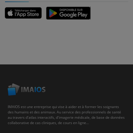
IMAIOS est une entreprise qui vise à aider et à former les soignants
des humains et des animaux. Au service des professionnels de santé
au travers d'atlas interactifs, d'imagerie médicale, de base de données
collaborative de cas cliniques, de cours en ligne...