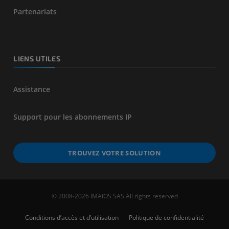
Partenariats
LIENS UTILES
Assistance
Support pour les abonnements IP
TROUVEZ VOTRE SOLUTION
© 2008-2026 IMAIOS SAS All rights reserved
Conditions d’accès et d’utilisation
Politique de confidentialité