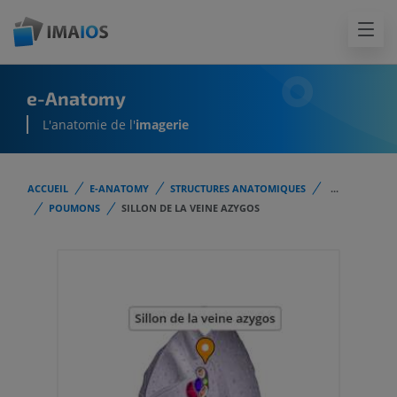
e-Anatomy
L'anatomie de l'
imagerie
ACCUEIL
E-ANATOMY
STRUCTURES ANATOMIQUES
...
POUMONS
SILLON DE LA VEINE AZYGOS