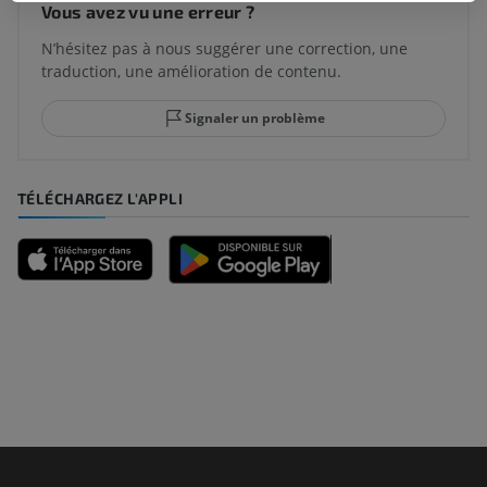
Vous avez vu une erreur ?
N’hésitez pas à nous suggérer une correction, une
traduction, une amélioration de contenu.
Signaler un problème
TÉLÉCHARGEZ L'APPLI