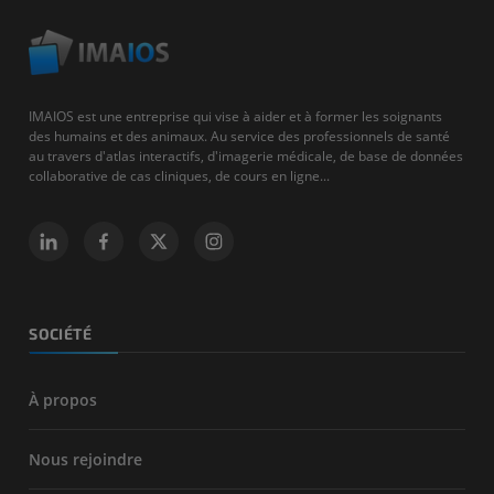
IMAIOS est une entreprise qui vise à aider et à former les soignants
des humains et des animaux. Au service des professionnels de santé
au travers d'atlas interactifs, d'imagerie médicale, de base de données
collaborative de cas cliniques, de cours en ligne...
SOCIÉTÉ
À propos
Nous rejoindre