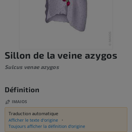
Sillon de la veine azygos
Sulcus venae azygos
Définition
IMAIOS
Traduction automatique
Afficher le texte d'origine
Toujours afficher la définition d’origine