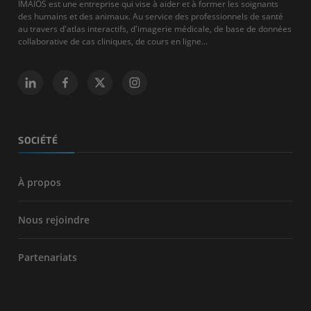
IMAIOS est une entreprise qui vise à aider et à former les soignants
des humains et des animaux. Au service des professionnels de santé
au travers d'atlas interactifs, d'imagerie médicale, de base de données
collaborative de cas cliniques, de cours en ligne...
SOCIÉTÉ
À propos
Nous rejoindre
Partenariats