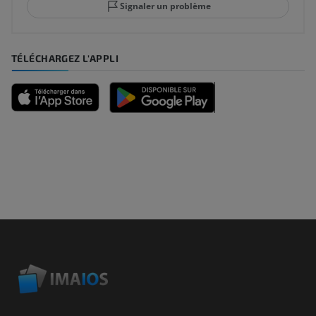
Signaler un problème
TÉLÉCHARGEZ L'APPLI