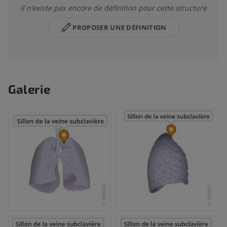
Il n’existe pas encore de définition pour cette structure
PROPOSER UNE DÉFINITION
Galerie