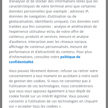
d’analyser et de stocker des informations telles que les
caractéristiques de votre terminal ainsi que certaines
données personnelles (par exemple : adresses IP,
données de navigation, d’utilisation ou de
géolocalisation, identifiants uniques). Ces données sont
traitées aux fins suivantes : analyse et amélioration de
l’expérience utilisateur et/ou de notre offre de
contenus, produits et services, mesure et analyse
d’audience, interaction avec les réseaux sociaux,
affichage de contenus personnalisés, mesure de
performance et d’attractivité du contenu. Pour plus
d'informations, consultez notre
politique de
confidentialité
.
Vous pouvez librement donner, refuser ou retirer votre
consentement à tout moment en accédant à notre outil
de gestion des cookies. Si vous ne consentez pas à
l’utilisation de ces technologies, nous considérerons
que vous vous opposez également à tout dépôt de
cookie fondé sur un intérêt légitime. Vous pouvez
Hiérarchie anatomique
consentir à l’utilisation de ces technologies en cliquant
sur « accepter tous les cookies ».