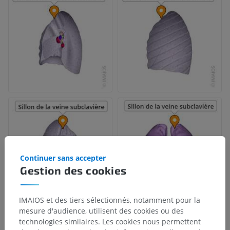
Continuer sans accepter
Gestion des cookies
IMAIOS et des tiers sélectionnés, notamment pour la
mesure d'audience, utilisent des cookies ou des
technologies similaires. Les cookies nous permettent