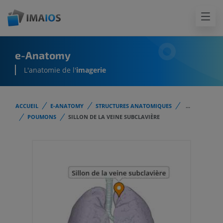
e-Anatomy
L'anatomie de l'
imagerie
ACCUEIL
E-ANATOMY
STRUCTURES ANATOMIQUES
...
POUMONS
SILLON DE LA VEINE SUBCLAVIÈRE