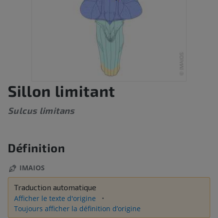
Sillon limitant
Sulcus limitans
Définition
IMAIOS
Traduction automatique
Afficher le texte d'origine
Toujours afficher la définition d’origine