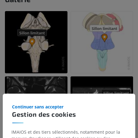
Continuer sans accepter
Gestion des cookies
IMAIOS et des tiers sélectionnés, notamment pour la