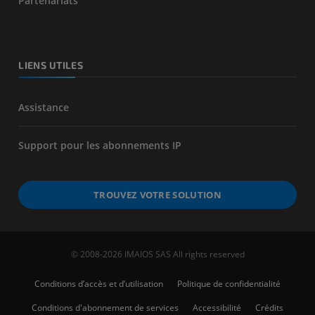
Partenariats
LIENS UTILES
Assistance
Support pour les abonnements IP
TROUVEZ VOTRE SOLUTION
© 2008-2026 IMAIOS SAS All rights reserved
Conditions d’accès et d’utilisation
Politique de confidentialité
Conditions d'abonnement de services
Accessibilité
Crédits