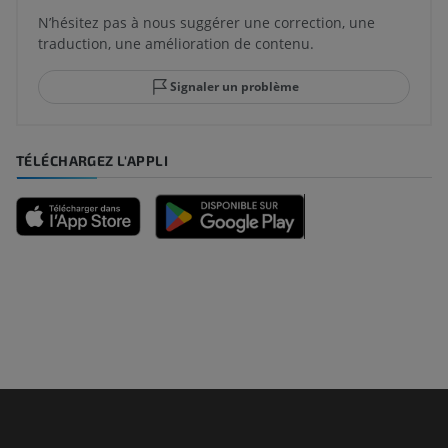
N’hésitez pas à nous suggérer une correction, une
traduction, une amélioration de contenu.
Signaler un problème
TÉLÉCHARGEZ L'APPLI