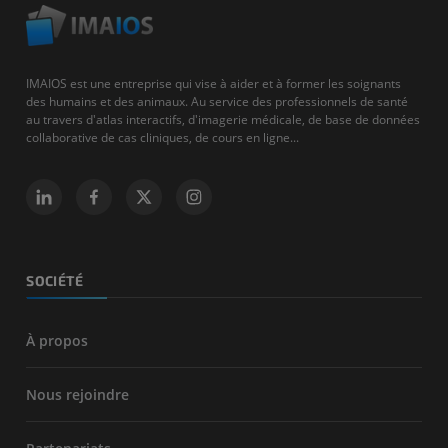
IMAIOS est une entreprise qui vise à aider et à former les soignants
des humains et des animaux. Au service des professionnels de santé
au travers d'atlas interactifs, d'imagerie médicale, de base de données
collaborative de cas cliniques, de cours en ligne...
SOCIÉTÉ
À propos
Nous rejoindre