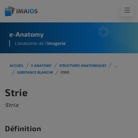
e-Anatomy
L'anatomie de l'
imagerie
ACCUEIL
E-ANATOMY
STRUCTURES ANATOMIQUES
...
SUBSTANCE BLANCHE
STRIE
Strie
Stria
Définition