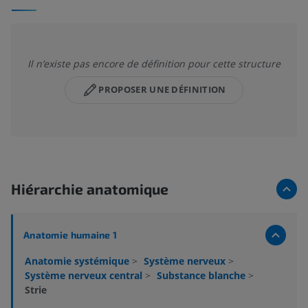
Il n’existe pas encore de définition pour cette structure
PROPOSER UNE DÉFINITION
Hiérarchie anatomique
Anatomie humaine 1
Anatomie systémique
>
Système nerveux
>
Système nerveux central
>
Substance blanche
>
Strie