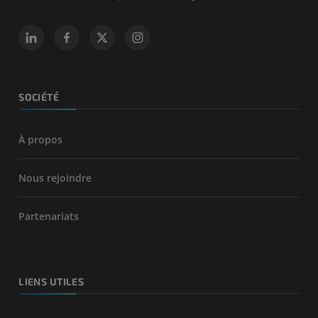
SOCIÉTÉ
À propos
Nous rejoindre
Partenariats
LIENS UTILES