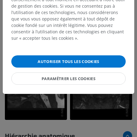
de gestion des cookies. Si vous ne consentez pas à
l’utilisation de ces technologies, nous considérerons
que vous vous opposez également à tout dépôt de
cookie fondé sur un intérêt légitime. Vous pouvez
consentir à l’utilisation de ces technologies en cliquant
sur « accepter tous les cookies ».
AUTORISER TOUS LES COOKIES
PARAMÉTRER LES COOKIES
Hiérarchie anatomique