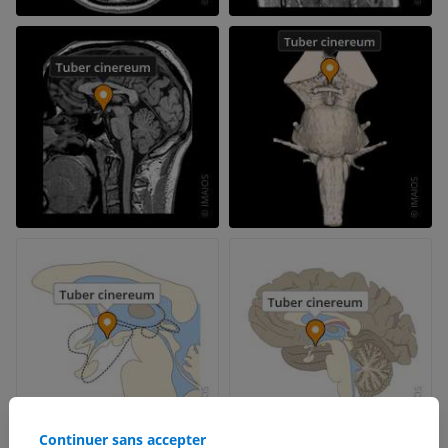
Continuer sans accepter