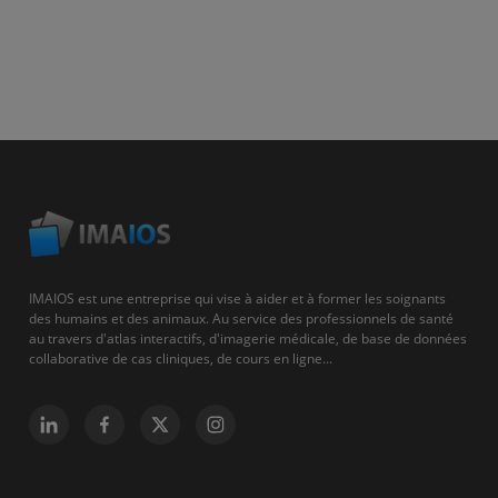
IMAIOS est une entreprise qui vise à aider et à former les soignants
des humains et des animaux. Au service des professionnels de santé
au travers d'atlas interactifs, d'imagerie médicale, de base de données
collaborative de cas cliniques, de cours en ligne...