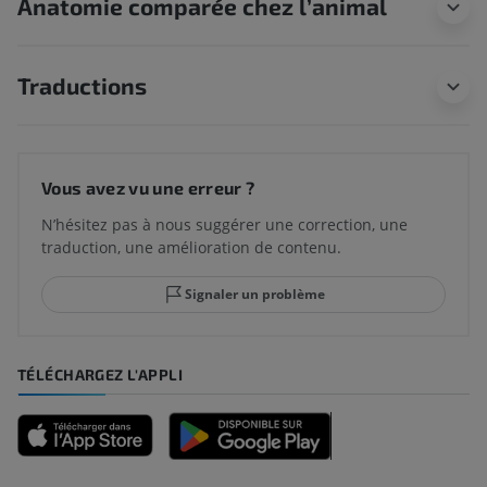
Anatomie comparée chez l’animal
Traductions
Vous avez vu une erreur ?
N’hésitez pas à nous suggérer une correction, une
traduction, une amélioration de contenu.
Signaler un problème
TÉLÉCHARGEZ L'APPLI