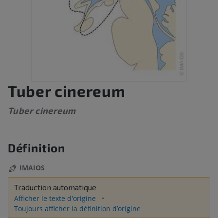
Tuber cinereum
Tuber cinereum
Définition
IMAIOS
Traduction automatique
Afficher le texte d'origine
Toujours afficher la définition d’origine