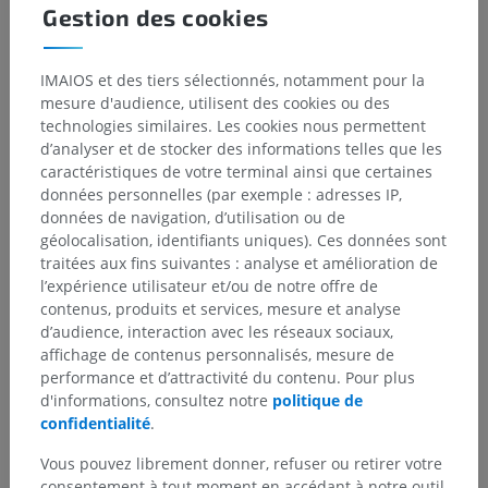
Gestion des cookies
IMAIOS et des tiers sélectionnés, notamment pour la
mesure d'audience, utilisent des cookies ou des
technologies similaires. Les cookies nous permettent
d’analyser et de stocker des informations telles que les
caractéristiques de votre terminal ainsi que certaines
données personnelles (par exemple : adresses IP,
données de navigation, d’utilisation ou de
géolocalisation, identifiants uniques). Ces données sont
traitées aux fins suivantes : analyse et amélioration de
l’expérience utilisateur et/ou de notre offre de
contenus, produits et services, mesure et analyse
d’audience, interaction avec les réseaux sociaux,
affichage de contenus personnalisés, mesure de
performance et d’attractivité du contenu. Pour plus
d'informations, consultez notre
politique de
confidentialité
.
Vous pouvez librement donner, refuser ou retirer votre
consentement à tout moment en accédant à notre outil