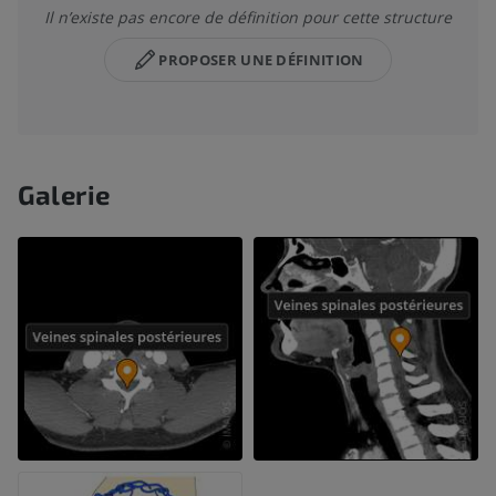
Il n’existe pas encore de définition pour cette structure
PROPOSER UNE DÉFINITION
Galerie