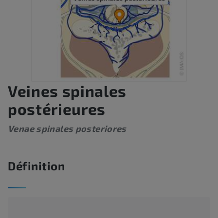
Veines spinales
postérieures
Venae spinales posteriores
Définition