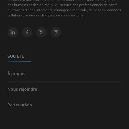
des humains et des animaux. Au service des professionnels de santé
au travers d'atlas interactifs, d'imagerie médicale, de base de données
collaborative de cas cliniques, de cours en ligne...
SOCIÉTÉ
À propos
Nous rejoindre
Partenariats