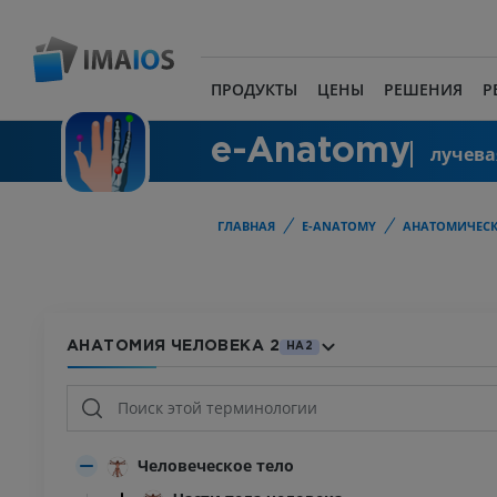
ПРОДУКТЫ
ЦЕНЫ
РЕШЕНИЯ
Р
e-Anatomy
лучева
ГЛАВНАЯ
E-ANATOMY
АНАТОМИЧЕСК
АНАТОМИЯ ЧЕЛОВЕКА 2
HA2
Человеческое тело