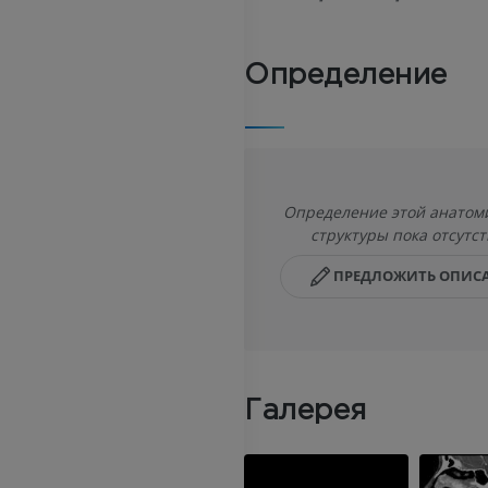
Определение
Определение этой анатом
структуры пока отсутст
ПРЕДЛОЖИТЬ ОПИС
Галерея