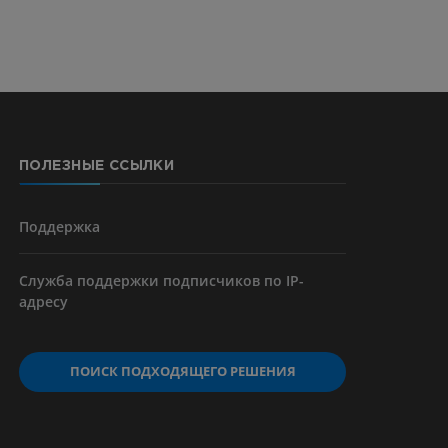
ерии и
ПОЛЕЗНЫЕ ССЫЛКИ
я артерий
чностей
Поддержка
Служба поддержки подписчиков по IP-
адресу
ПОИСК ПОДХОДЯЩЕГО РЕШЕНИЯ