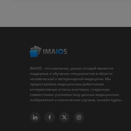
IMAIOS - это компания, целью которой является
поддержка и обучение специалистов в области
человеческой и ветеринарной медицины. Мы
предоставляем медицинским работникам
интерактивные атласы анатомии, созданную
совместными усилиями базу данных медицинских
изображений и клинических случаев, онлайн-курсы...