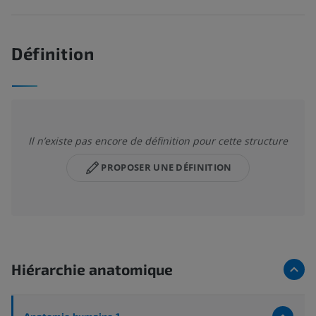
Définition
Il n’existe pas encore de définition pour cette structure
PROPOSER UNE DÉFINITION
Hiérarchie anatomique