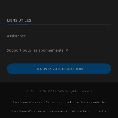
LIENS UTILES
Assistance
Support pour les abonnements IP
TROUVEZ VOTRE SOLUTION
© 2008-2026 IMAIOS SAS All rights reserved
Conditions d’accès et d’utilisation
Politique de confidentialité
Conditions d'abonnement de services
Accessibilité
Crédits