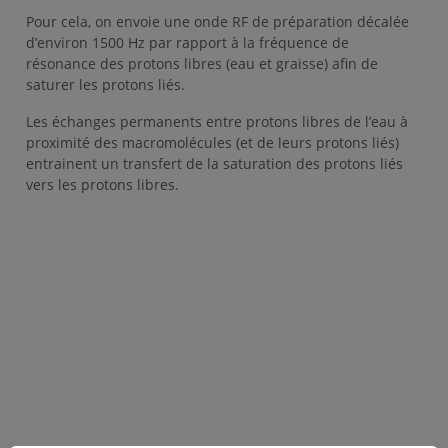
Pour cela, on envoie une onde RF de préparation décalée
d’environ 1500 Hz par rapport à la fréquence de
résonance des protons libres (eau et graisse) afin de
saturer les protons liés.
Les échanges permanents entre protons libres de l’eau à
proximité des macromolécules (et de leurs protons liés)
entrainent un transfert de la saturation des protons liés
vers les protons libres.