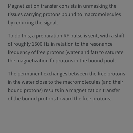
Magnetization transfer consists in unmasking the
tissues carrying protons bound to macromolecules
by reducing the signal.
To do this, a preparation RF pulse is sent, with a shift
of roughly 1500 Hz in relation to the resonance
frequency of free protons (water and fat) to saturate
the magnetization fo protons in the bound pool.
The permanent exchanges between the free protons
in the water close to the macromolecules (and their
bound protons) results in a magnetization transfer
of the bound protons toward the free protons.