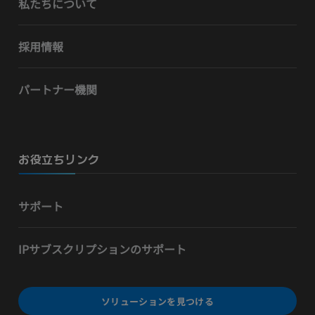
私たちについて
採用情報
パートナー機関
お役立ちリンク
サポート
IPサブスクリプションのサポート
ソリューションを見つける