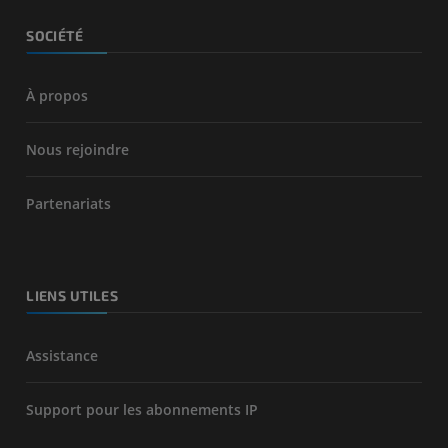
SOCIÉTÉ
À propos
Nous rejoindre
Partenariats
LIENS UTILES
Assistance
Support pour les abonnements IP