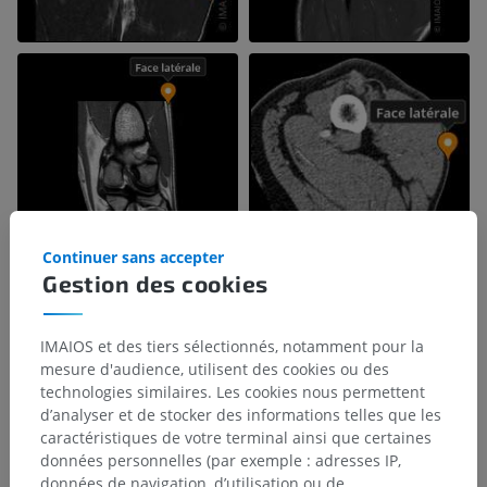
Continuer sans accepter
Gestion des cookies
IMAIOS et des tiers sélectionnés, notamment pour la
mesure d'audience, utilisent des cookies ou des
technologies similaires. Les cookies nous permettent
d’analyser et de stocker des informations telles que les
caractéristiques de votre terminal ainsi que certaines
données personnelles (par exemple : adresses IP,
données de navigation, d’utilisation ou de