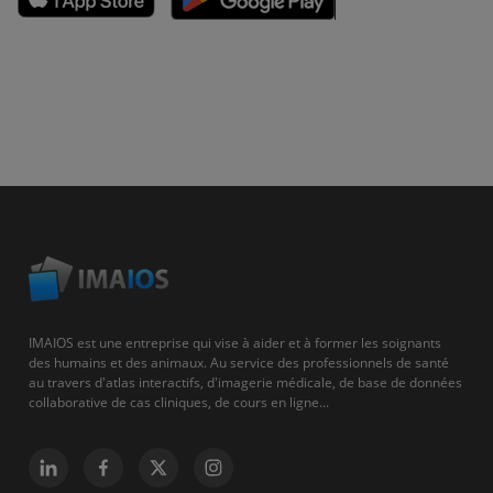
IMAIOS est une entreprise qui vise à aider et à former les soignants
des humains et des animaux. Au service des professionnels de santé
au travers d'atlas interactifs, d'imagerie médicale, de base de données
collaborative de cas cliniques, de cours en ligne...