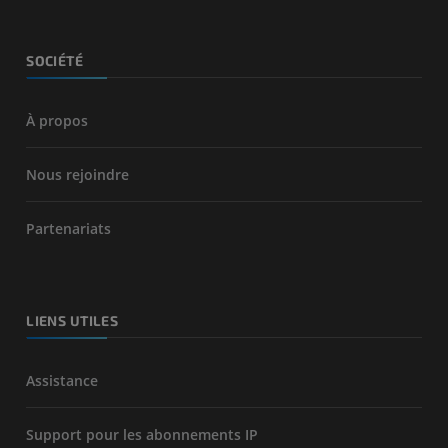
SOCIÉTÉ
À propos
Nous rejoindre
Partenariats
LIENS UTILES
Assistance
Support pour les abonnements IP