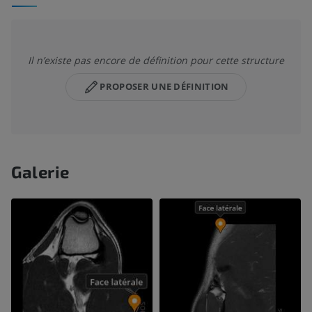
Il n’existe pas encore de définition pour cette structure
PROPOSER UNE DÉFINITION
Galerie