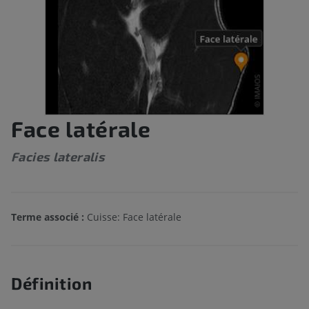
Face latérale
Facies lateralis
Terme associé :
Cuisse: Face latérale
Définition