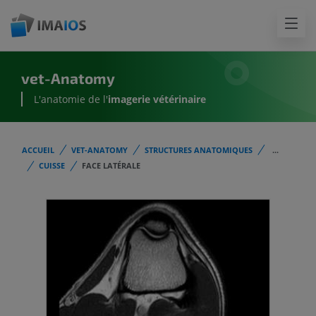
vet-Anatomy
L'anatomie de l'
imagerie vétérinaire
ACCUEIL
VET-ANATOMY
STRUCTURES ANATOMIQUES
...
CUISSE
FACE LATÉRALE