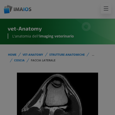
vet-Anatomy
L'anatomia dell'
imaging veterinario
HOME
VET-ANATOMY
STRUTTURE ANATOMICHE
...
COSCIA
FACCIA LATERALE