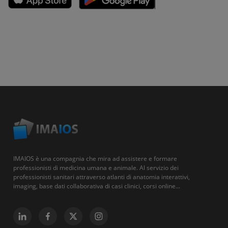
IMAIOS è una compagnia che mira ad assistere e formare
professionisti di medicina umana e animale. Al servizio dei
professionisti sanitari attraverso atlanti di anatomia interattivi,
imaging, base dati collaborativa di casi clinici, corsi online...