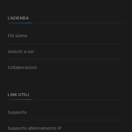
L'AZIENDA
Chi siamo
Unisciti a noi
Collaborazioni
LINK UTILI
Supporto
Supporto abbonamento IP