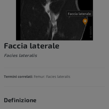
Faccia laterale
Facies lateralis
Termini correlati:
Femur: Facies lateralis
Definizione