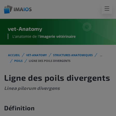
vet-Anatomy
L'anatomie de l'
imagerie vétérinaire
ACCUEIL
VET-ANATOMY
STRUCTURES ANATOMIQUES
...
POILS
LIGNE DES POILS DIVERGENTS
Ligne des poils divergents
Linea pilorum divergens
Définition