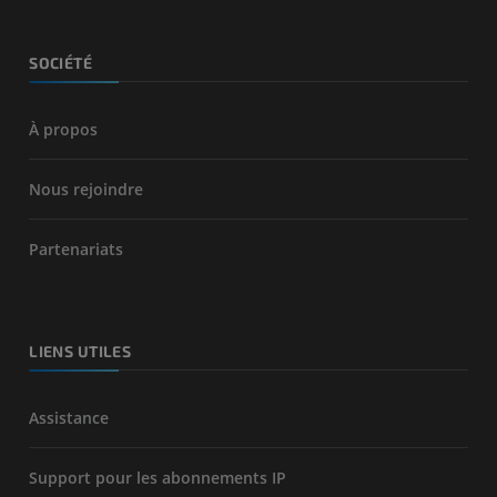
SOCIÉTÉ
À propos
Nous rejoindre
Partenariats
LIENS UTILES
Assistance
Support pour les abonnements IP