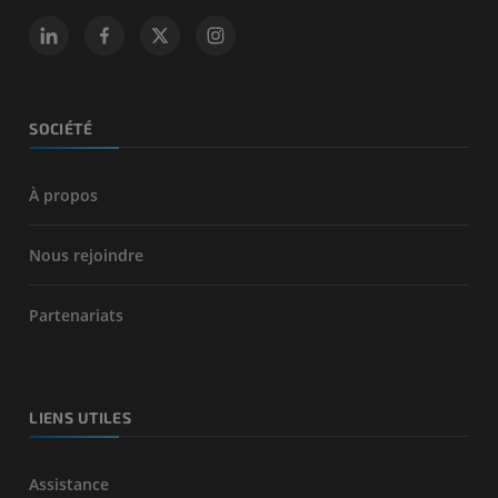
SOCIÉTÉ
À propos
Nous rejoindre
Partenariats
LIENS UTILES
Assistance