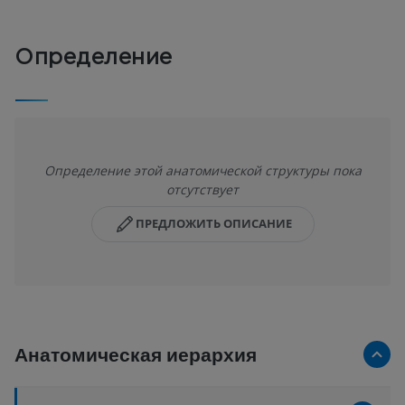
Определение
Определение этой анатомической структуры пока
отсутствует
ПРЕДЛОЖИТЬ ОПИСАНИЕ
Анатомическая иерархия