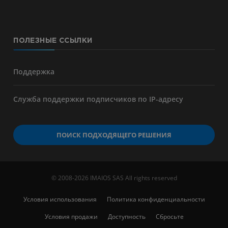
ПОЛЕЗНЫЕ ССЫЛКИ
Поддержка
Служба поддержки подписчиков по IP-адресу
ПОИСК ПОДХОДЯЩЕГО РЕШЕНИЯ
© 2008-2026 IMAIOS SAS All rights reserved
Условия использования
Политика конфиденциальности
Условия продажи
Доступность
Сбросьте