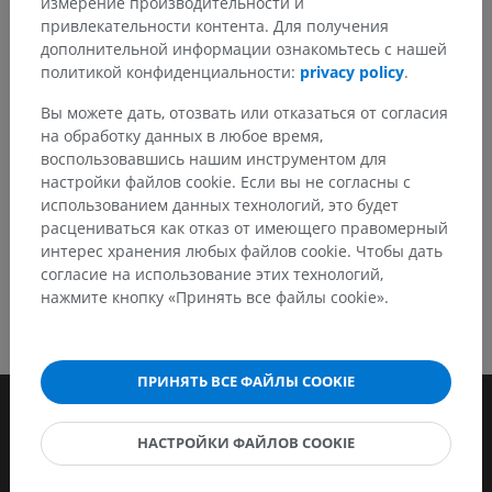
измерение производительности и
привлекательности контента. Для получения
Сообщить об ошибке
дополнительной информации ознакомьтесь с нашей
политикой конфиденциальности:
privacy policy
.
Вы можете дать, отозвать или отказаться от согласия
СКАЧАТЬ ПРИЛОЖЕНИЕ
на обработку данных в любое время,
воспользовавшись нашим инструментом для
настройки файлов cookie. Если вы не согласны с
использованием данных технологий, это будет
расцениваться как отказ от имеющего правомерный
интерес хранения любых файлов cookie. Чтобы дать
согласие на использование этих технологий,
нажмите кнопку «Принять все файлы cookie».
ПРИНЯТЬ ВСЕ ФАЙЛЫ COOKIE
НАСТРОЙКИ ФАЙЛОВ COOKIE