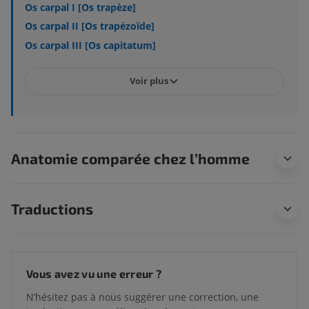
Os carpal I [Os trapèze]
Os carpal II [Os trapézoïde]
Os carpal III [Os capitatum]
Voir plus
Anatomie comparée chez l’homme
Traductions
Vous avez vu une erreur ?
N’hésitez pas à nous suggérer une correction, une