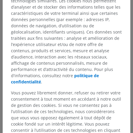
technologies similaires. Les cookies nous permettent
d’analyser et de stocker des informations telles que les
caractéristiques de votre terminal ainsi que certaines
données personnelles (par exemple : adresses IP,
données de navigation, d’utilisation ou de
géolocalisation, identifiants uniques). Ces données sont
traitées aux fins suivantes : analyse et amélioration de
l’expérience utilisateur et/ou de notre offre de
contenus, produits et services, mesure et analyse
d’audience, interaction avec les réseaux sociaux,
affichage de contenus personnalisés, mesure de
performance et d’attractivité du contenu. Pour plus
d'informations, consultez notre
politique de
confidentialité
.
Vous pouvez librement donner, refuser ou retirer votre
consentement à tout moment en accédant à notre outil
de gestion des cookies. Si vous ne consentez pas à
l’utilisation de ces technologies, nous considérerons
que vous vous opposez également à tout dépôt de
cookie fondé sur un intérêt légitime. Vous pouvez
consentir à l’utilisation de ces technologies en cliquant