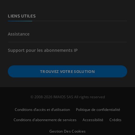
LIENS UTILES
Assistance
Support pour les abonnements IP
TROUVEZ VOTRE SOLUTION
© 2008-2026 IMAIOS SAS All rights reserved
Conditions d’accès et d’utilisation
Politique de confidentialité
Conditions d'abonnement de services
Accessibilité
Crédits
Gestion Des Cookies