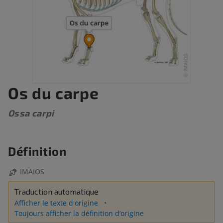
Os du carpe
Ossa carpi
Définition
IMAIOS
Traduction automatique
Afficher le texte d'origine
Toujours afficher la définition d’origine