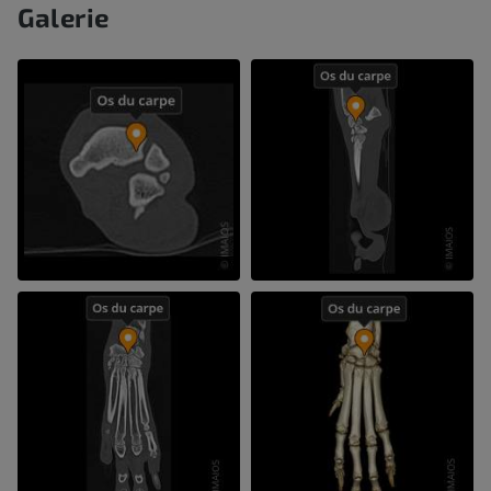
Galerie