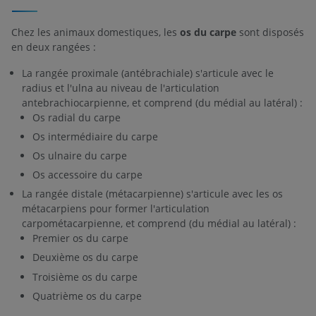
Chez les animaux domestiques, les
os du carpe
sont disposés
en deux rangées :
La rangée proximale (antébrachiale) s'articule avec le
radius et l'ulna au niveau de l'articulation
antebrachiocarpienne, et comprend (du médial au latéral) :
Os radial du carpe
Os intermédiaire du carpe
Os ulnaire du carpe
Os accessoire du carpe
La rangée distale (métacarpienne) s'articule avec les os
métacarpiens pour former l'articulation
carpométacarpienne, et comprend (du médial au latéral) :
Premier os du carpe
Deuxième os du carpe
Troisième os du carpe
Quatrième os du carpe