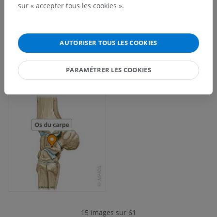
sur « accepter tous les cookies ».
AUTORISER TOUS LES COOKIES
PARAMÉTRER LES COOKIES
15 images sur 61