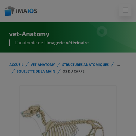
vet-Anatomy
L'anatomie de l'
imagerie vétérinaire
ACCUEIL
VET-ANATOMY
STRUCTURES ANATOMIQUES
...
SQUELETTE DE LA MAIN
OS DU CARPE