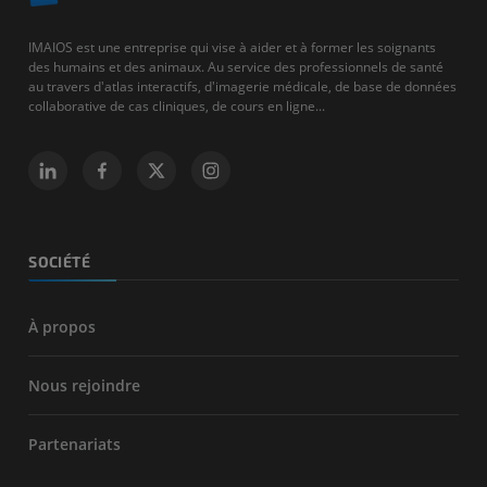
IMAIOS est une entreprise qui vise à aider et à former les soignants
des humains et des animaux. Au service des professionnels de santé
au travers d'atlas interactifs, d'imagerie médicale, de base de données
collaborative de cas cliniques, de cours en ligne...
SOCIÉTÉ
À propos
Nous rejoindre
Partenariats