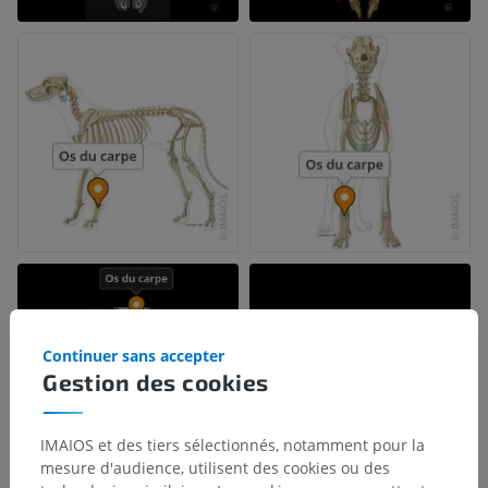
Continuer sans accepter
Gestion des cookies
IMAIOS et des tiers sélectionnés, notamment pour la
mesure d'audience, utilisent des cookies ou des