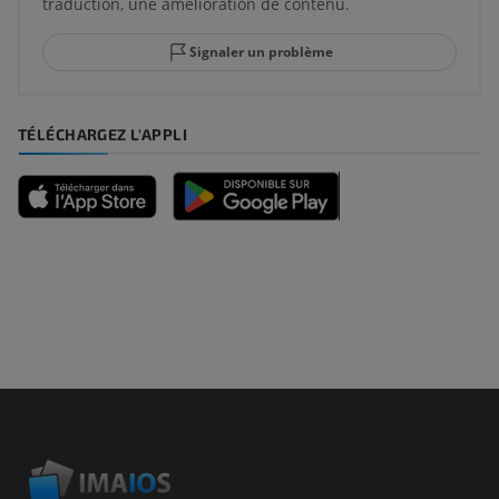
traduction, une amélioration de contenu.
Signaler un problème
TÉLÉCHARGEZ L'APPLI