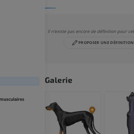
Il n’existe pas encore de définition pour ce
PROPOSER UNE DÉFINITION
Galerie
 musculaires