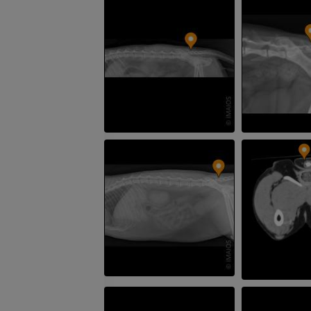
GRATUIT