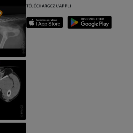
TÉLÉCHARGEZ L'APPLI