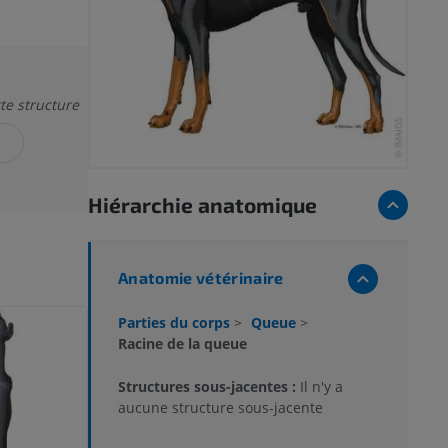
tte structure
Hiérarchie anatomique
Anatomie vétérinaire
Parties du corps
>
Queue
>
Racine de la queue
Structures sous-jacentes :
Il n'y a
aucune structure sous-jacente