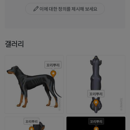
이에 대한 정의를 제시해 보세요
갤러리