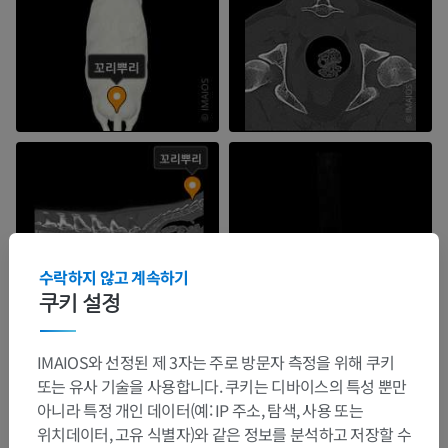
수락하지 않고 계속하기
쿠키 설정
IMAIOS와 선정된 제 3자는 주로 방문자 측정을 위해 쿠키
또는 유사 기술을 사용합니다. 쿠키는 디바이스의 특성 뿐만
아니라 특정 개인 데이터(예: IP 주소, 탐색, 사용 또는
위치데이터, 고유 식별자)와 같은 정보를 분석하고 저장할 수