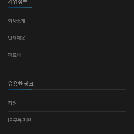
기업정보
회사소개
인재채용
파트너
유용한 링크
지원
IP 구독 지원