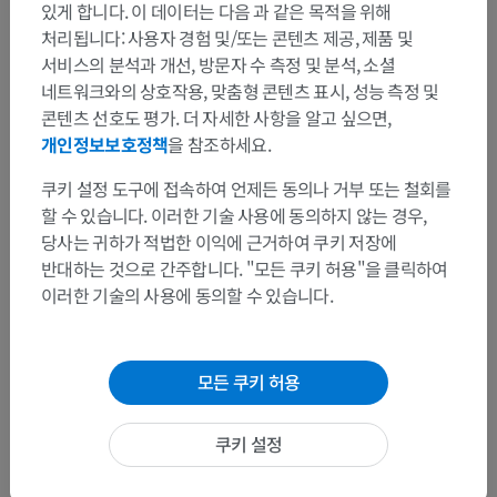
있게 합니다. 이 데이터는 다음 과 같은 목적을 위해
처리됩니다: 사용자 경험 및/또는 콘텐츠 제공, 제품 및
서비스의 분석과 개선, 방문자 수 측정 및 분석, 소셜
네트워크와의 상호작용, 맞춤형 콘텐츠 표시, 성능 측정 및
콘텐츠 선호도 평가. 더 자세한 사항을 알고 싶으면,
개인정보보호정책
을 참조하세요.
쿠키 설정 도구에 접속하여 언제든 동의나 거부 또는 철회를
할 수 있습니다. 이러한 기술 사용에 동의하지 않는 경우,
당사는 귀하가 적법한 이익에 근거하여 쿠키 저장에
반대하는 것으로 간주합니다. "모든 쿠키 허용"을 클릭하여
이러한 기술의 사용에 동의할 수 있습니다.
모든 쿠키 허용
쿠키 설정