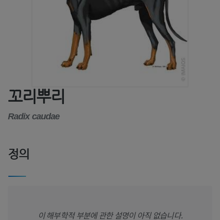
꼬리뿌리
Radix caudae
정의
이 해부학적 부분에 관한 설명이 아직 없습니다.