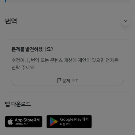
번역
문제를 발견하셨나요?
수정이나, 번역 또는 콘텐츠 개선에 제안이 있으면 언제든
연락 주세요.
문제 보고
앱 다운로드