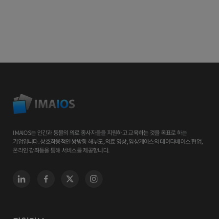
IMAIOS는 인간과 동물의 의료 종사자들을 지원하고 교육하는 것을 목표로 하는
기업입니다. 상호작용적인 쌍방향 해부도, 의료 영상, 임상케이스의 데이타베이스 협업,
온라인 강좌등을 통해 서비스를 제공합니다.