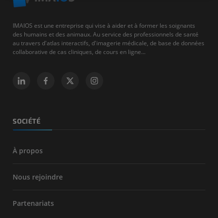
IMAIOS est une entreprise qui vise à aider et à former les soignants
des humains et des animaux. Au service des professionnels de santé
au travers d'atlas interactifs, d'imagerie médicale, de base de données
collaborative de cas cliniques, de cours en ligne...
SOCIÉTÉ
À propos
Nous rejoindre
Partenariats