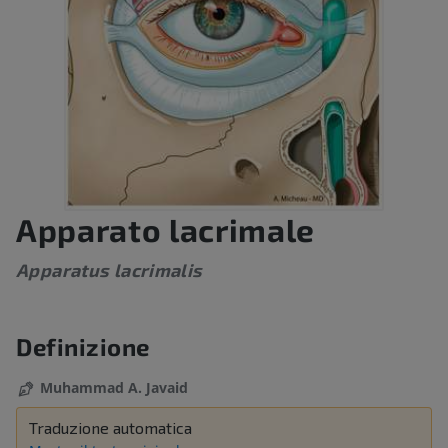
Apparato lacrimale
Apparatus lacrimalis
Definizione
Muhammad A. Javaid
Traduzione automatica