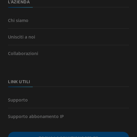
L'AZIENDA
Chi siamo
Unisciti a noi
Collaborazioni
LINK UTILI
Supporto
Supporto abbonamento IP