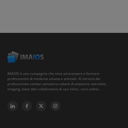
IMAIOS è una compagnia che mira ad assistere e formare
professionisti di medicina umana e animale. Al servizio dei
professionisti sanitari attraverso atlanti di anatomia interattivi,
imaging, base dati collaborativa di casi clinici, corsi online...