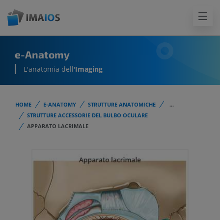
e-Anatomy
L'anatomia dell'
Imaging
HOME
E-ANATOMY
STRUTTURE ANATOMICHE
...
STRUTTURE ACCESSORIE DEL BULBO OCULARE
APPARATO LACRIMALE