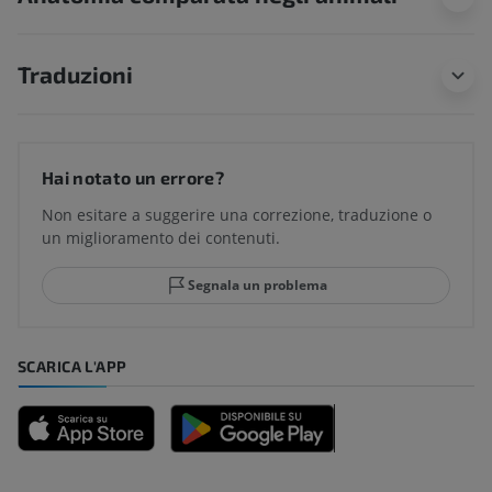
Traduzioni
Hai notato un errore?
Non esitare a suggerire una correzione, traduzione o
un miglioramento dei contenuti.
Segnala un problema
SCARICA L'APP