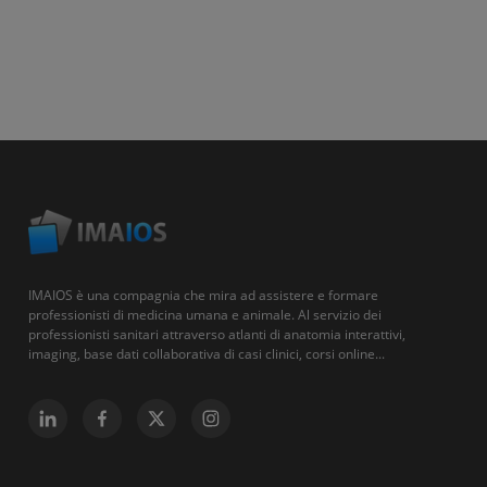
IMAIOS è una compagnia che mira ad assistere e formare
professionisti di medicina umana e animale. Al servizio dei
professionisti sanitari attraverso atlanti di anatomia interattivi,
imaging, base dati collaborativa di casi clinici, corsi online...