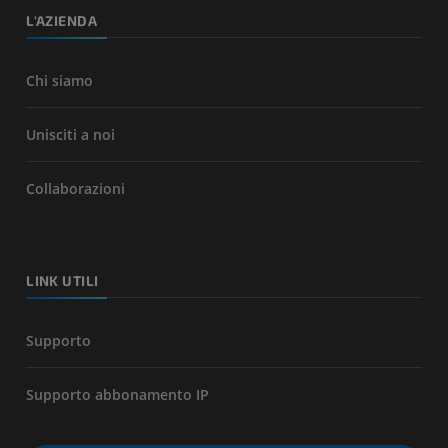
L'AZIENDA
Chi siamo
Unisciti a noi
Collaborazioni
LINK UTILI
Supporto
Supporto abbonamento IP