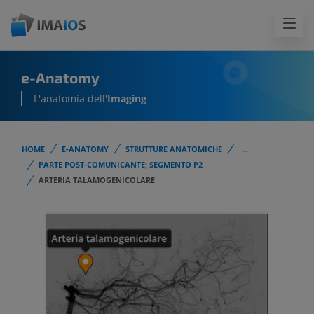
e-Anatomy
L'anatomia dell'
Imaging
HOME
E-ANATOMY
STRUTTURE ANATOMICHE
...
PARTE POST-COMUNICANTE; SEGMENTO P2
ARTERIA TALAMOGENICOLARE