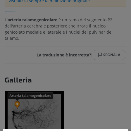
Visualizza sempre la definizione originale
L'
arteria talamogenicolare
è un ramo del segmento P2
dell'arteria cerebrale posteriore che irrora il nucleo
genicolato mediale e laterale e i nuclei del pulvinar del
talamo.
La traduzione è incorretta?
SEGNALA
Galleria