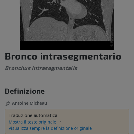
Bronco intrasegmentario
Bronchus intrasegmentalis
Definizione
Antoine Micheau
Traduzione automatica
Mostra il testo originale
Visualizza sempre la definizione originale