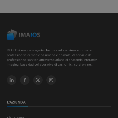
IMAIOS è una compagnia che mira ad assistere e formare
professionisti di medicina umana e animale. Al servizio dei
professionisti sanitari attraverso atlanti di anatomia interattivi,
imaging, base dati collaborativa di casi clinici, corsi online...
L'AZIENDA
Chi siamo