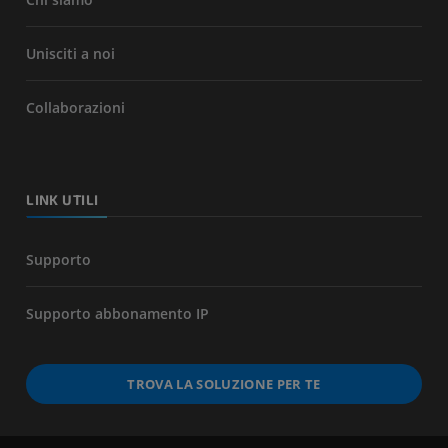
Unisciti a noi
Collaborazioni
LINK UTILI
Supporto
Supporto abbonamento IP
TROVA LA SOLUZIONE PER TE