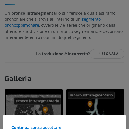
Un
bronco intrasegmentario
si riferisce a qualsiasi ramo
bronchiale che si trova all'interno di un
segmento
broncopolmonare
, ovvero le vie aeree che originano dalla
ulteriore suddivisione di un bronco segmentario e decorrono
interamente entro i confini di quel segmento.
La traduzione è incorretta?
SEGNALA
Galleria
Continua senza accettare