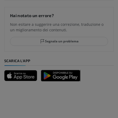
Hai notato un errore?
Non esitare a suggerire una correzione, traduzione o
un miglioramento dei contenuti.
Segnala un problema
SCARICA L'APP