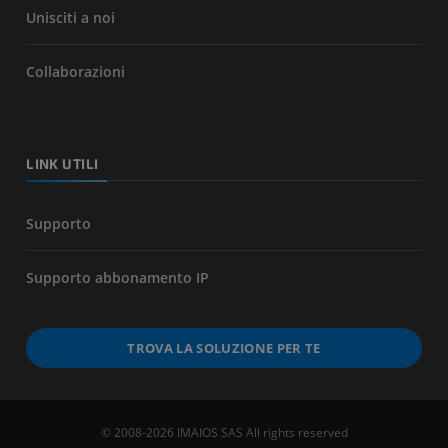
Unisciti a noi
Collaborazioni
LINK UTILI
Supporto
Supporto abbonamento IP
TROVA LA SOLUZIONE PER TE
© 2008-2026 IMAIOS SAS All rights reserved