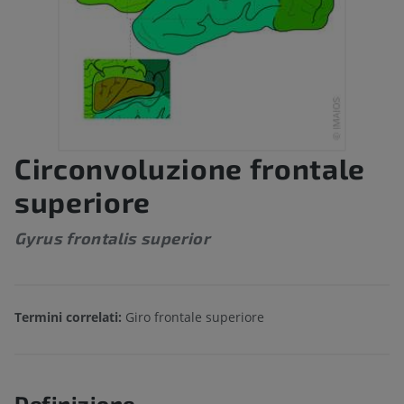
Circonvoluzione frontale
superiore
Gyrus frontalis superior
Termini correlati:
Giro frontale superiore
Definizione