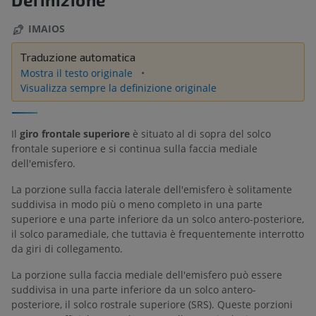
IMAIOS
Traduzione automatica
Mostra il testo originale
Visualizza sempre la definizione originale
Il
giro frontale superiore
è situato al di sopra del solco
frontale superiore e si continua sulla faccia mediale
dell'emisfero.
La porzione sulla faccia laterale dell'emisfero è solitamente
suddivisa in modo più o meno completo in una parte
superiore e una parte inferiore da un solco antero-posteriore,
il solco paramediale, che tuttavia è frequentemente interrotto
da giri di collegamento.
La porzione sulla faccia mediale dell'emisfero può essere
suddivisa in una parte inferiore da un solco antero-
posteriore, il solco rostrale superiore (SRS). Queste porzioni