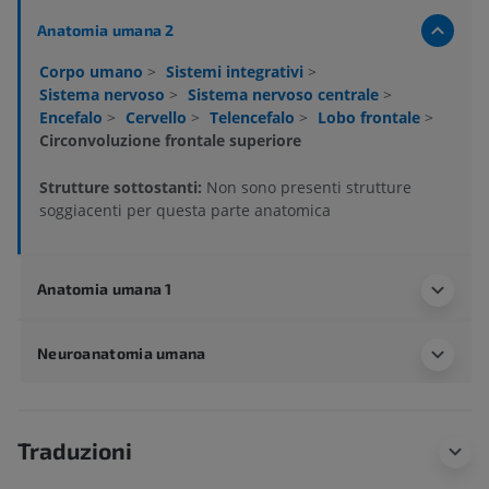
Anatomia umana 2
Corpo umano
>
Sistemi integrativi
>
Sistema nervoso
>
Sistema nervoso centrale
>
Encefalo
>
Cervello
>
Telencefalo
>
Lobo frontale
>
Circonvoluzione frontale superiore
Strutture sottostanti:
Non sono presenti strutture
soggiacenti per questa parte anatomica
Anatomia umana 1
Neuroanatomia umana
Traduzioni