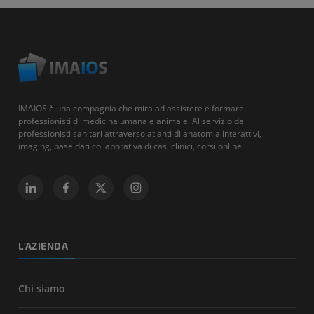
IMAIOS è una compagnia che mira ad assistere e formare
professionisti di medicina umana e animale. Al servizio dei
professionisti sanitari attraverso atlanti di anatomia interattivi,
imaging, base dati collaborativa di casi clinici, corsi online...
L'AZIENDA
Chi siamo