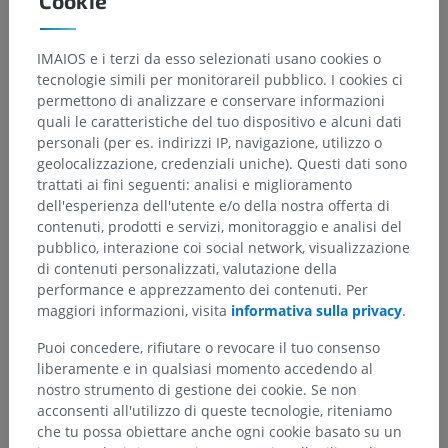
Cookie
IMAIOS e i terzi da esso selezionati usano cookies o
tecnologie simili per monitorareil pubblico. I cookies ci
permettono di analizzare e conservare informazioni
quali le caratteristiche del tuo dispositivo e alcuni dati
personali (per es. indirizzi IP, navigazione, utilizzo o
geolocalizzazione, credenziali uniche). Questi dati sono
trattati ai fini seguenti: analisi e miglioramento
dell'esperienza dell'utente e/o della nostra offerta di
contenuti, prodotti e servizi, monitoraggio e analisi del
pubblico, interazione coi social network, visualizzazione
di contenuti personalizzati, valutazione della
performance e apprezzamento dei contenuti. Per
maggiori informazioni, visita
informativa sulla privacy
.
Puoi concedere, rifiutare o revocare il tuo consenso
liberamente e in qualsiasi momento accedendo al
nostro strumento di gestione dei cookie. Se non
acconsenti all'utilizzo di queste tecnologie, riteniamo
che tu possa obiettare anche ogni cookie basato su un