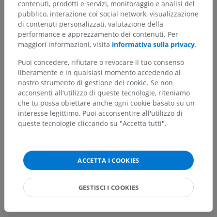
contenuti, prodotti e servizi, monitoraggio e analisi del
pubblico, interazione coi social network, visualizzazione
di contenuti personalizzati, valutazione della
performance e apprezzamento dei contenuti. Per
maggiori informazioni, visita
informativa sulla privacy
.
Puoi concedere, rifiutare o revocare il tuo consenso
liberamente e in qualsiasi momento accedendo al
nostro strumento di gestione dei cookie. Se non
acconsenti all'utilizzo di queste tecnologie, riteniamo
che tu possa obiettare anche ogni cookie basato su un
interesse legittimo. Puoi acconsentire all'utilizzo di
queste tecnologie cliccando su "Accetta tutti".
ACCETTA I COOKIES
GESTISCI I COOKIES
Gerarchia anatomica