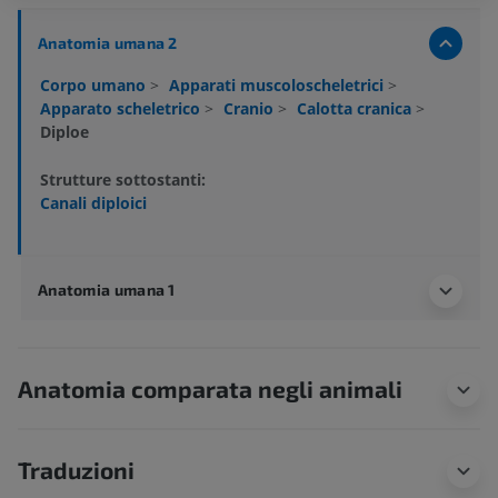
Anatomia umana 2
Corpo umano
>
Apparati muscoloscheletrici
>
Apparato scheletrico
>
Cranio
>
Calotta cranica
>
Diploe
Strutture sottostanti:
Canali diploici
Anatomia umana 1
Anatomia comparata negli animali
Traduzioni