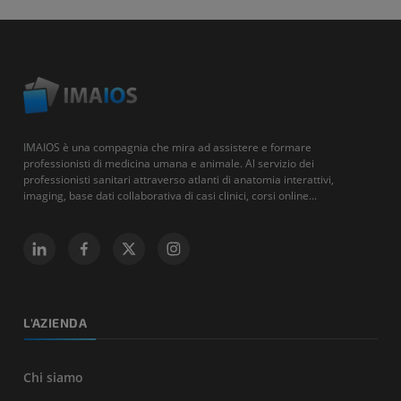
IMAIOS è una compagnia che mira ad assistere e formare
professionisti di medicina umana e animale. Al servizio dei
professionisti sanitari attraverso atlanti di anatomia interattivi,
imaging, base dati collaborativa di casi clinici, corsi online...
L'AZIENDA
Chi siamo