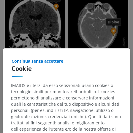
Continua senza accettare
Cookie
IMAIOS e i terzi da esso selezionati usano cookies o
tecnologie simili per monitorareil pubblico. I cookies ci
permettono di analizzare e conservare informazioni
quali le caratteristiche del tuo dispositivo e alcuni dati
personali (per es. indirizzi IP, navigazione, utilizzo o
geolocalizzazione, credenziali uniche). Questi dati sono
trattati ai fini seguenti: analisi e miglioramento
dell'esperienza dell'utente e/o della nostra offerta di