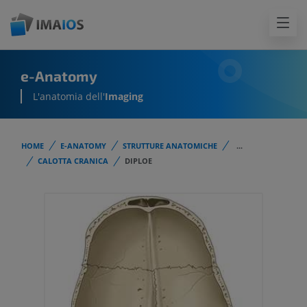
e-Anatomy
L'anatomia dell'
Imaging
HOME
E-ANATOMY
STRUTTURE ANATOMICHE
...
CALOTTA CRANICA
DIPLOE