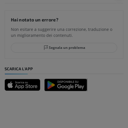
Hai notato un errore?
Non esitare a suggerire una correzione, traduzione o
un miglioramento dei contenuti.
Segnala un problema
SCARICA L'APP