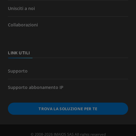
Unisciti a noi
Collaborazioni
LINK UTILI
Supporto
Supporto abbonamento IP
TROVA LA SOLUZIONE PER TE
© 2008-2026 IMAIOS SAS All rights reserved