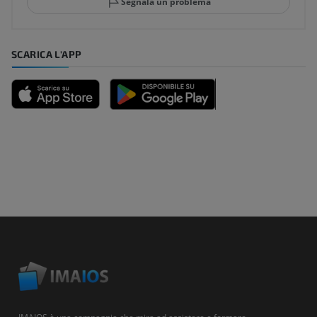
Segnala un problema
SCARICA L'APP