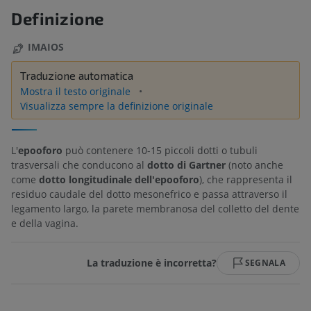
Definizione
IMAIOS
Traduzione automatica
Mostra il testo originale
Visualizza sempre la definizione originale
L'
epooforo
può contenere 10-15 piccoli dotti o tubuli
trasversali che conducono al
dotto di Gartner
(noto anche
come
dotto longitudinale dell'epooforo
), che rappresenta il
residuo caudale del dotto mesonefrico e passa attraverso il
legamento largo, la parete membranosa del colletto del dente
e della vagina.
La traduzione è incorretta?
SEGNALA