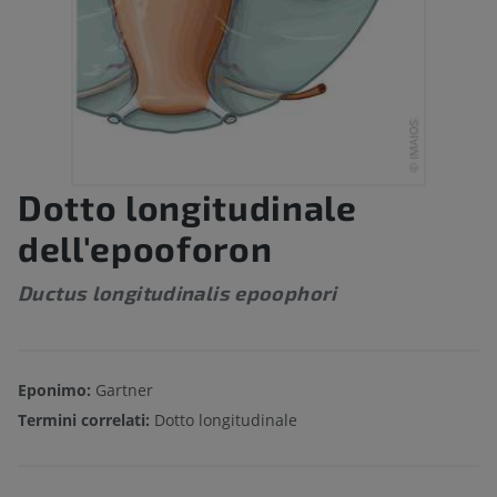
Dotto longitudinale
dell'epooforon
Ductus longitudinalis epoophori
Eponimo:
Gartner
Termini correlati:
Dotto longitudinale