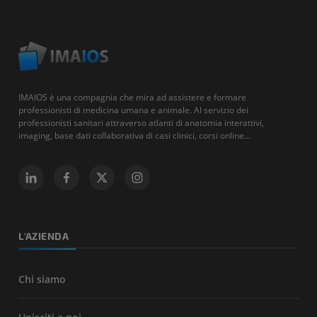
IMAIOS è una compagnia che mira ad assistere e formare
professionisti di medicina umana e animale. Al servizio dei
professionisti sanitari attraverso atlanti di anatomia interattivi,
imaging, base dati collaborativa di casi clinici, corsi online...
L'AZIENDA
Chi siamo