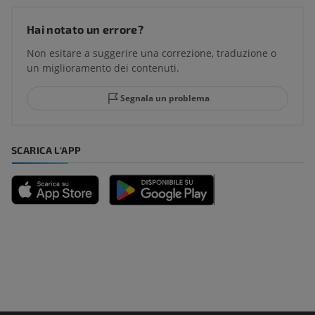
Hai notato un errore?
Non esitare a suggerire una correzione, traduzione o
un miglioramento dei contenuti.
Segnala un problema
SCARICA L'APP