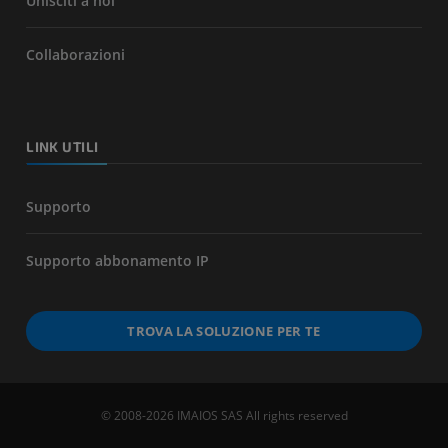
Unisciti a noi
Collaborazioni
LINK UTILI
Supporto
Supporto abbonamento IP
TROVA LA SOLUZIONE PER TE
© 2008-2026 IMAIOS SAS All rights reserved