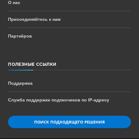
О нас
Присоединяйтесь к нам
Партнёров
ПОЛЕЗНЫЕ ССЫЛКИ
Поддержка
Служба поддержки подписчиков по IP-адресу
ПОИСК ПОДХОДЯЩЕГО РЕШЕНИЯ