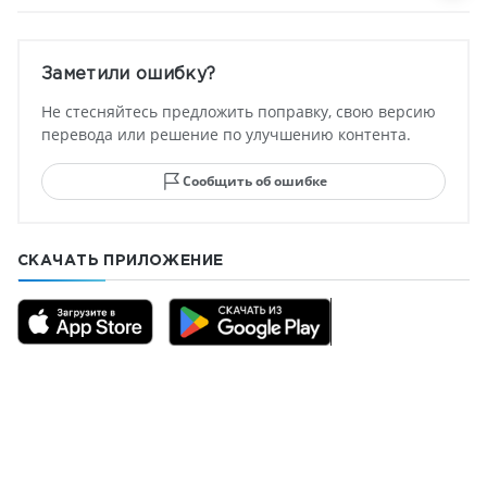
Заметили ошибку?
Не стесняйтесь предложить поправку, свою версию
перевода или решение по улучшению контента.
Сообщить об ошибке
СКАЧАТЬ ПРИЛОЖЕНИЕ