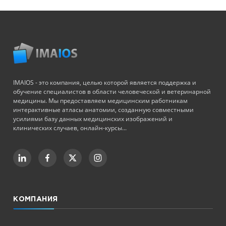
IMAIOS - это компания, целью которой является поддержка и
обучение специалистов в области человеческой и ветеринарной
медицины. Мы предоставляем медицинским работникам
интерактивные атласы анатомии, созданную совместными
усилиями базу данных медицинских изображений и
клинических случаев, онлайн-курсы...
КОМПАНИЯ