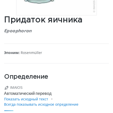
Придаток яичника
Epoophoron
Эпоним:
Rosenmüller
Определение
IMAIOS
Автоматический перевод
Показать исходный текст
Всегда показывать исходное определение