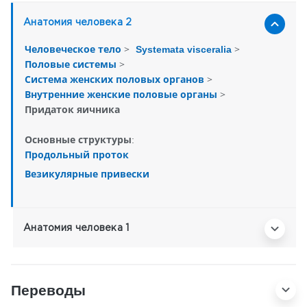
Анатомия человека 2
>
>
Человеческое тело
Systemata visceralia
>
Половые системы
>
Система женских половых органов
>
Внутренние женские половые органы
Придаток яичника
Основные структуры:
Продольный проток
Везикулярные привески
Анатомия человека 1
Переводы