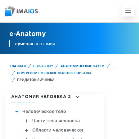
e-Anatomy
лучевая
анатомия
ГЛАВНАЯ
E-ANATOMY
АНАТОМИЧЕСКИЕ ЧАСТИ
...
ВНУТРЕННИЕ ЖЕНСКИЕ ПОЛОВЫЕ ОРГАНЫ
ПРИДАТОК ЯИЧНИКА
АНАТОМИЯ ЧЕЛОВЕКА 2
Человеческое тело
Части тела человека
Области человеческого тела