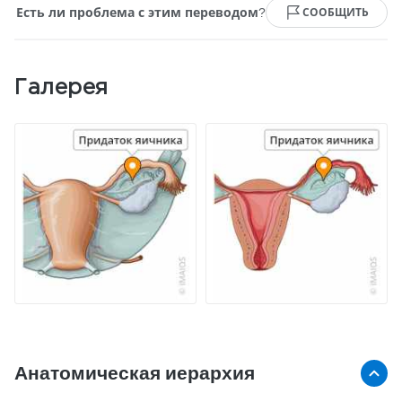
Есть ли проблема с этим переводом?
СООБЩИТЬ
Галерея
Анатомическая иерархия