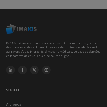
IMAIOS est une entreprise qui vise à aider et à former les soignants
des humains et des animaux. Au service des professionnels de santé
au travers d'atlas interactifs, d'imagerie médicale, de base de données
collaborative de cas cliniques, de cours en ligne...
SOCIÉTÉ
À propos