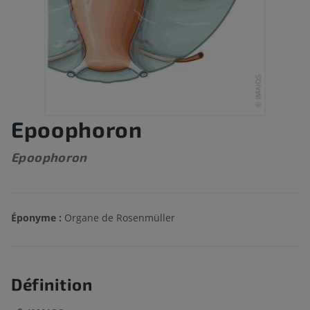
Epoophoron
Epoophoron
Éponyme :
Organe de Rosenmüller
Définition