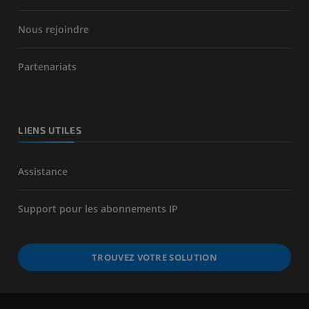
Nous rejoindre
Partenariats
LIENS UTILES
Assistance
Support pour les abonnements IP
TROUVEZ VOTRE SOLUTION