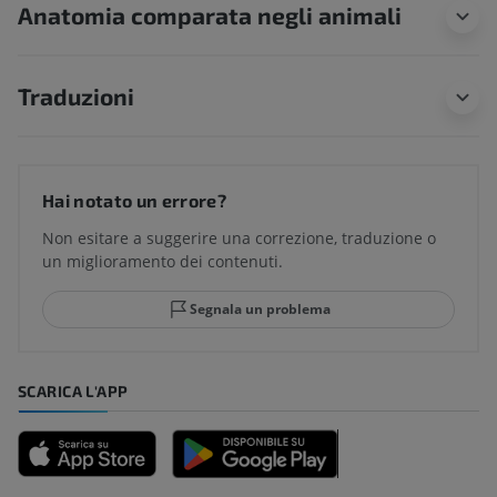
Anatomia comparata negli animali
Traduzioni
Hai notato un errore?
Non esitare a suggerire una correzione, traduzione o
un miglioramento dei contenuti.
Segnala un problema
SCARICA L'APP