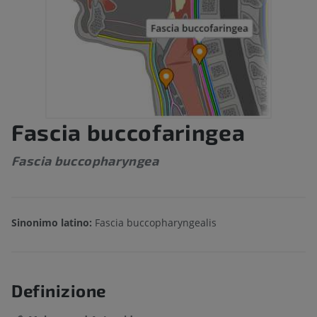
Fascia buccofaringea
Fascia buccopharyngea
Sinonimo latino:
Fascia buccopharyngealis
Definizione