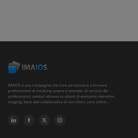
IMAIOS è una compagnia che mira ad assistere e formare
professionisti di medicina umana e animale. Al servizio dei
professionisti sanitari attraverso atlanti di anatomia interattivi,
imaging, base dati collaborativa di casi clinici, corsi online...