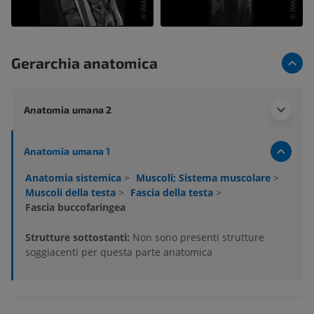
Gerarchia anatomica
Anatomia umana 2
Anatomia umana 1
Anatomia sistemica
>
Muscoli; Sistema muscolare
>
Muscoli della testa
>
Fascia della testa
>
Fascia buccofaringea
Strutture sottostanti:
Non sono presenti strutture
soggiacenti per questa parte anatomica