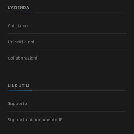
L'AZIENDA
Chi siamo
Unisciti a noi
Collaborazioni
LINK UTILI
Supporto
Supporto abbonamento IP