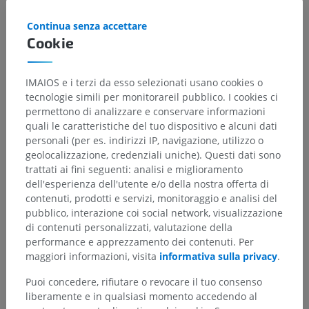
Continua senza accettare
Cookie
IMAIOS e i terzi da esso selezionati usano cookies o
tecnologie simili per monitorareil pubblico. I cookies ci
permettono di analizzare e conservare informazioni
quali le caratteristiche del tuo dispositivo e alcuni dati
personali (per es. indirizzi IP, navigazione, utilizzo o
geolocalizzazione, credenziali uniche). Questi dati sono
trattati ai fini seguenti: analisi e miglioramento
dell'esperienza dell'utente e/o della nostra offerta di
contenuti, prodotti e servizi, monitoraggio e analisi del
pubblico, interazione coi social network, visualizzazione
di contenuti personalizzati, valutazione della
performance e apprezzamento dei contenuti. Per
maggiori informazioni, visita
informativa sulla privacy
.
Puoi concedere, rifiutare o revocare il tuo consenso
liberamente e in qualsiasi momento accedendo al