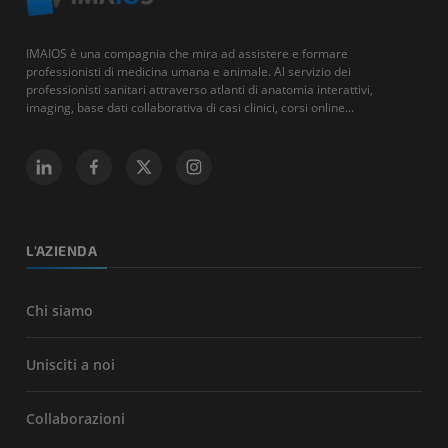
IMAIOS è una compagnia che mira ad assistere e formare
professionisti di medicina umana e animale. Al servizio dei
professionisti sanitari attraverso atlanti di anatomia interattivi,
imaging, base dati collaborativa di casi clinici, corsi online...
L'AZIENDA
Chi siamo
Unisciti a noi
Collaborazioni