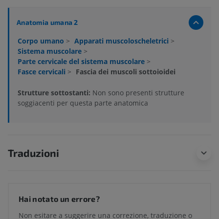
Anatomia umana 2
Corpo umano
>
Apparati muscoloscheletrici
>
Sistema muscolare
>
Parte cervicale del sistema muscolare
>
Fasce cervicali
>
Fascia dei muscoli sottoioidei
Strutture sottostanti:
Non sono presenti strutture
soggiacenti per questa parte anatomica
Traduzioni
Hai notato un errore?
Non esitare a suggerire una correzione, traduzione o