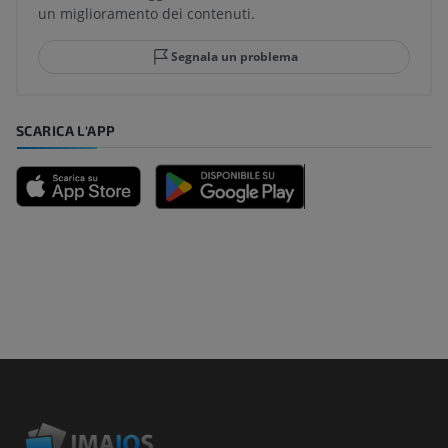
un miglioramento dei contenuti.
Segnala un problema
SCARICA L'APP