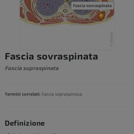
Fascia sovraspinata
Fascia supraspinata
Termini correlati:
Fascia sopraspinosa
Definizione