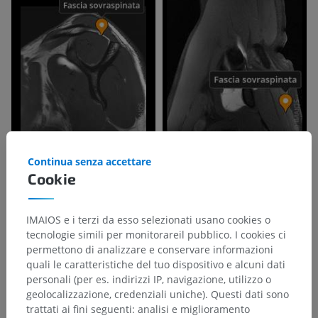
Continua senza accettare
Cookie
IMAIOS e i terzi da esso selezionati usano cookies o
tecnologie simili per monitorareil pubblico. I cookies ci
permettono di analizzare e conservare informazioni
quali le caratteristiche del tuo dispositivo e alcuni dati
personali (per es. indirizzi IP, navigazione, utilizzo o
geolocalizzazione, credenziali uniche). Questi dati sono
trattati ai fini seguenti: analisi e miglioramento