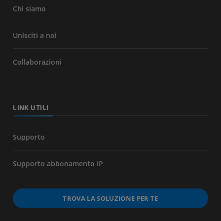
Chi siamo
Unisciti a noi
Collaborazioni
LINK UTILI
Supporto
Supporto abbonamento IP
TROVA LA SOLUZIONE PER TE