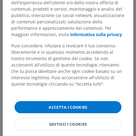
dell'esperienza dell'utente e/o della nostra offerta di
contenuti, prodotti e servizi, monitoraggio e analisi del
pubblico, interazione coi social network, visualizzazione
di contenuti personalizzati, valutazione della
performance e apprezzamento dei contenuti. Per
maggiori informazioni, visita
informativa sulla privacy
.
Puoi concedere, rifiutare o revocare il tuo consenso
liberamente e in qualsiasi momento accedendo al
nostro strumento di gestione dei cookie. Se non
acconsenti all'utilizzo di queste tecnologie, riteniamo
che tu possa obiettare anche ogni cookie basato su un
interesse legittimo. Puoi acconsentire all'utilizzo di
queste tecnologie cliccando su "Accetta tutti".
ACCETTA I COOKIES
GESTISCI I COOKIES