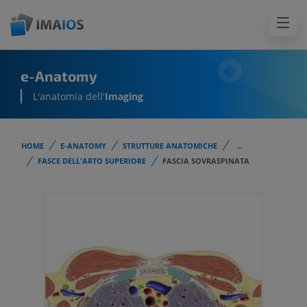
e-Anatomy
L'anatomia dell'
Imaging
HOME
E-ANATOMY
STRUTTURE ANATOMICHE
...
FASCE DELL'ARTO SUPERIORE
FASCIA SOVRASPINATA