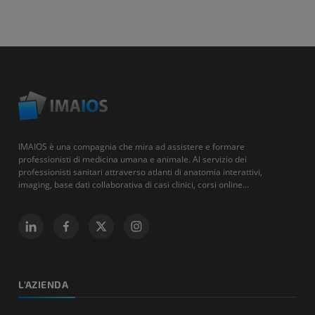
IMAIOS è una compagnia che mira ad assistere e formare
professionisti di medicina umana e animale. Al servizio dei
professionisti sanitari attraverso atlanti di anatomia interattivi,
imaging, base dati collaborativa di casi clinici, corsi online...
L'AZIENDA