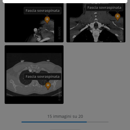
15 immagini su 20