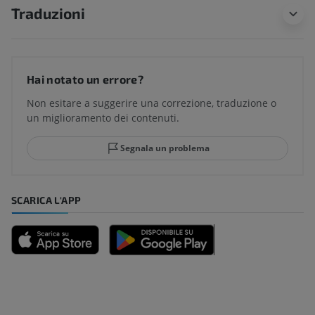
Traduzioni
Hai notato un errore?
Non esitare a suggerire una correzione, traduzione o
un miglioramento dei contenuti.
Segnala un problema
SCARICA L'APP