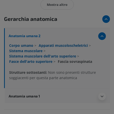
Mostra altro
Gerarchia anatomica
Anatomia umana 2
Corpo umano
>
Apparati muscoloscheletrici
>
Sistema muscolare
>
Sistema muscolare dell'arto superiore
>
Fasce dell'arto superiore
>
Fascia sovraspinata
Strutture sottostanti:
Non sono presenti strutture
soggiacenti per questa parte anatomica
Anatomia umana 1