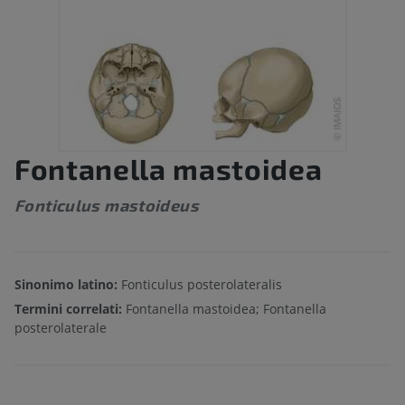
Fontanella mastoidea
Fonticulus mastoideus
Sinonimo latino:
Fonticulus posterolateralis
Termini correlati:
Fontanella mastoidea; Fontanella
posterolaterale