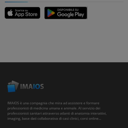
IMAIOS è una compagnia che mira ad assistere e formare
professionisti di medicina umana e animale. Al servizio dei
professionisti sanitari attraverso atlanti di anatomia interattivi,
imaging, base dati collaborativa di casi clinici, corsi online...