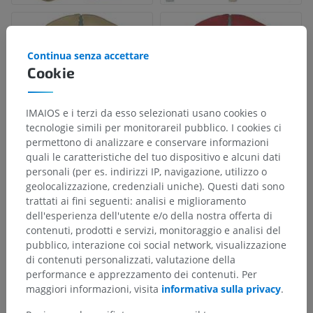
Continua senza accettare
Cookie
IMAIOS e i terzi da esso selezionati usano cookies o
tecnologie simili per monitorareil pubblico. I cookies ci
permettono di analizzare e conservare informazioni
quali le caratteristiche del tuo dispositivo e alcuni dati
personali (per es. indirizzi IP, navigazione, utilizzo o
geolocalizzazione, credenziali uniche). Questi dati sono
trattati ai fini seguenti: analisi e miglioramento
dell'esperienza dell'utente e/o della nostra offerta di
contenuti, prodotti e servizi, monitoraggio e analisi del
pubblico, interazione coi social network, visualizzazione
di contenuti personalizzati, valutazione della
performance e apprezzamento dei contenuti. Per
maggiori informazioni, visita
informativa sulla privacy
.