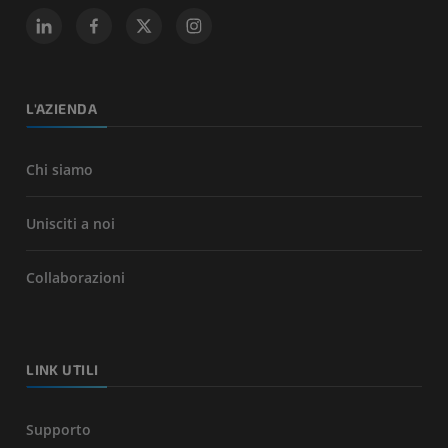
L'AZIENDA
Chi siamo
Unisciti a noi
Collaborazioni
LINK UTILI
Supporto