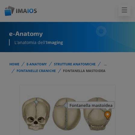
e-Anatomy
L'anatomia dell'
Imaging
HOME
E-ANATOMY
STRUTTURE ANATOMICHE
...
FONTANELLE CRANICHE
FONTANELLA MASTOIDEA