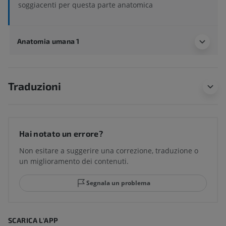
soggiacenti per questa parte anatomica
Anatomia umana 1
Traduzioni
Hai notato un errore?
Non esitare a suggerire una correzione, traduzione o
un miglioramento dei contenuti.
Segnala un problema
SCARICA L'APP