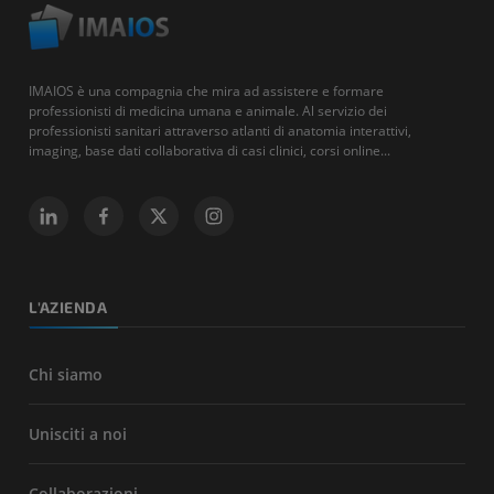
IMAIOS è una compagnia che mira ad assistere e formare
professionisti di medicina umana e animale. Al servizio dei
professionisti sanitari attraverso atlanti di anatomia interattivi,
imaging, base dati collaborativa di casi clinici, corsi online...
L'AZIENDA
Chi siamo
Unisciti a noi
Collaborazioni