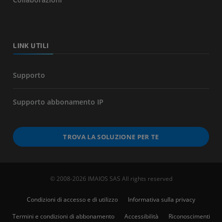
LINK UTILI
Supporto
Supporto abbonamento IP
TROVA LA SOLUZIONE PER TE
© 2008-2026 IMAIOS SAS All rights reserved
Condizioni di accesso e di utilizzo
Informativa sulla privacy
Termini e condizioni di abbonamento
Accessibilità
Riconoscimenti