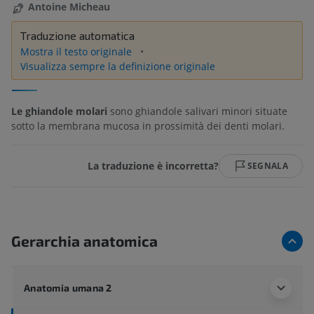
Antoine Micheau
Traduzione automatica
Mostra il testo originale
Visualizza sempre la definizione originale
Le ghiandole molari
sono ghiandole salivari minori situate
sotto la membrana mucosa in prossimità dei denti molari.
La traduzione è incorretta?
SEGNALA
Gerarchia anatomica
Anatomia umana 2