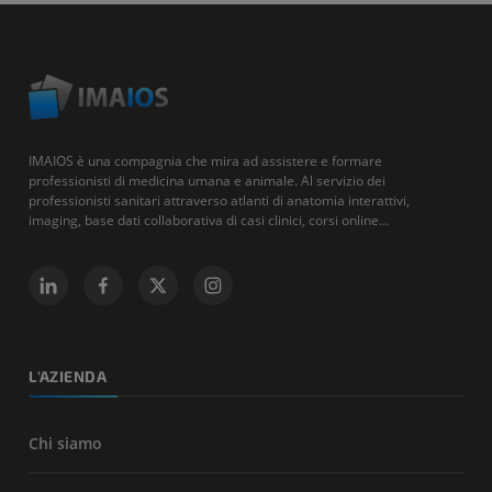
IMAIOS è una compagnia che mira ad assistere e formare
professionisti di medicina umana e animale. Al servizio dei
professionisti sanitari attraverso atlanti di anatomia interattivi,
imaging, base dati collaborativa di casi clinici, corsi online...
L'AZIENDA
Chi siamo