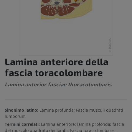
Lamina anteriore della
fascia toracolombare
Lamina anterior fasciae thoracolumbaris
Sinonimo latino:
Lamina profunda; Fascia musculi quadrati
lumborum
Termini correlati:
Lamina anteriore; lamina profonda; fascia
del muscolo quadrato dei lombi; Fascia toraco-lombare -