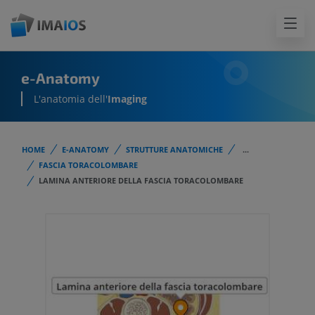
e-Anatomy
L'anatomia dell'
Imaging
HOME
E-ANATOMY
STRUTTURE ANATOMICHE
...
FASCIA TORACOLOMBARE
LAMINA ANTERIORE DELLA FASCIA TORACOLOMBARE