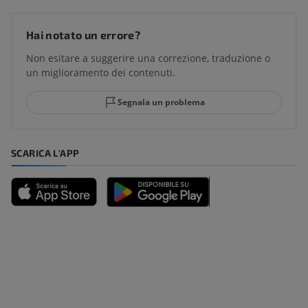
Hai notato un errore?
Non esitare a suggerire una correzione, traduzione o
un miglioramento dei contenuti.
Segnala un problema
SCARICA L'APP