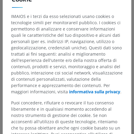
IMAIOS e i terzi da esso selezionati usano cookies o
tecnologie simili per monitorareil pubblico. I cookies ci
permettono di analizzare e conservare informazioni
quali le caratteristiche del tuo dispositivo e alcuni dati
personali (per es. indirizzi IP, navigazione, utilizzo o
geolocalizzazione, credenziali uniche). Questi dati sono
trattati ai fini seguenti: analisi e miglioramento
dell'esperienza dell'utente e/o della nostra offerta di
contenuti, prodotti e servizi, monitoraggio e analisi del
pubblico, interazione coi social network, visualizzazione
di contenuti personalizzati, valutazione della
performance e apprezzamento dei contenuti. Per
maggiori informazioni, visita
informativa sulla privacy
.
Puoi concedere, rifiutare o revocare il tuo consenso
liberamente e in qualsiasi momento accedendo al
nostro strumento di gestione dei cookie. Se non
acconsenti all'utilizzo di queste tecnologie, riteniamo
che tu possa obiettare anche ogni cookie basato su un