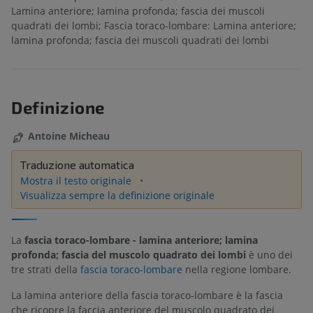
Lamina anteriore; lamina profonda; fascia dei muscoli
quadrati dei lombi; Fascia toraco-lombare: Lamina anteriore;
lamina profonda; fascia dei muscoli quadrati dei lombi
Definizione
Antoine Micheau
Traduzione automatica
Mostra il testo originale
Visualizza sempre la definizione originale
La
fascia toraco-lombare - lamina anteriore; lamina
profonda; fascia del muscolo quadrato dei lombi
è uno dei
tre strati della
fascia toraco-lombare
nella regione lombare.
La lamina anteriore della fascia toraco-lombare è la fascia
che ricopre la faccia anteriore del muscolo quadrato dei