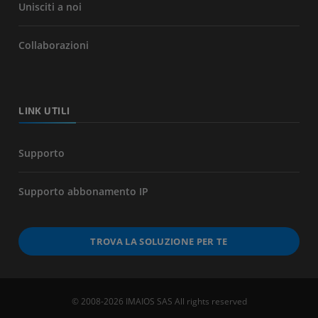
Unisciti a noi
Collaborazioni
LINK UTILI
Supporto
Supporto abbonamento IP
TROVA LA SOLUZIONE PER TE
© 2008-2026 IMAIOS SAS All rights reserved