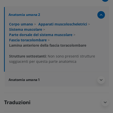
Anatomia umana 2
Corpo umano
>
Apparati muscoloscheletrici
>
Sistema muscolare
>
Parte dorsale del sistema muscolare
>
Fascia toracolombare
>
Lamina anteriore della fascia toracolombare
Strutture sottostanti:
Non sono presenti strutture
soggiacenti per questa parte anatomica
Anatomia umana 1
Traduzioni