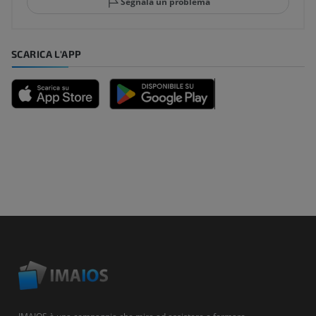
Segnala un problema
SCARICA L'APP