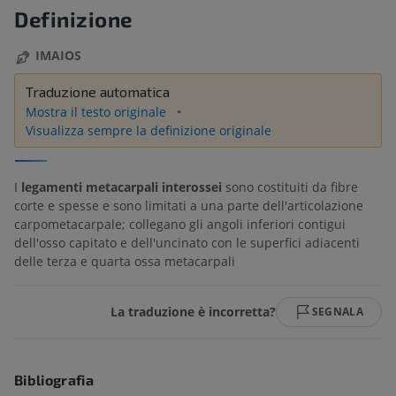
Definizione
IMAIOS
Traduzione automatica
Mostra il testo originale
Visualizza sempre la definizione originale
I
legamenti metacarpali interossei
sono costituiti da fibre
corte e spesse e sono limitati a una parte dell'articolazione
carpometacarpale; collegano gli angoli inferiori contigui
dell'osso capitato e dell'uncinato con le superfici adiacenti
delle terza e quarta ossa metacarpali
La traduzione è incorretta?
SEGNALA
Bibliografia