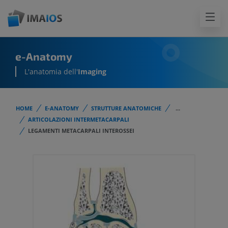
e-Anatomy
L'anatomia dell'
Imaging
HOME
E-ANATOMY
STRUTTURE ANATOMICHE
...
ARTICOLAZIONI INTERMETACARPALI
LEGAMENTI METACARPALI INTEROSSEI