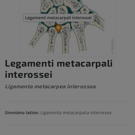
Legamenti metacarpali
interossei
Ligamenta metacarpea interossea
Sinonimo latino:
Ligamenta metacarpalia interossea