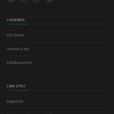
L'AZIENDA
Chi siamo
Unisciti a noi
Collaborazioni
LINK UTILI
Supporto