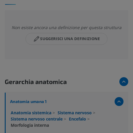
Non esiste ancora una definizione per questa struttura
SUGGERISCI UNA DEFINIZIONE
Gerarchia anatomica
Anatomia umana 1
Anatomia sistemica
>
Sistema nervoso
>
Sistema nervoso centrale
>
Encefalo
>
Morfologia interna