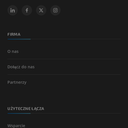
FIRMA
O nas
Dołącz do nas
Partnerzy
UŻYTECZNE ŁĄCZA
Wsparcie