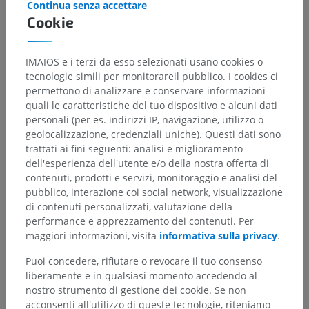
Continua senza accettare
Cookie
IMAIOS e i terzi da esso selezionati usano cookies o
tecnologie simili per monitorareil pubblico. I cookies ci
permettono di analizzare e conservare informazioni
quali le caratteristiche del tuo dispositivo e alcuni dati
personali (per es. indirizzi IP, navigazione, utilizzo o
geolocalizzazione, credenziali uniche). Questi dati sono
trattati ai fini seguenti: analisi e miglioramento
dell'esperienza dell'utente e/o della nostra offerta di
contenuti, prodotti e servizi, monitoraggio e analisi del
pubblico, interazione coi social network, visualizzazione
di contenuti personalizzati, valutazione della
performance e apprezzamento dei contenuti. Per
maggiori informazioni, visita
informativa sulla privacy
.
Puoi concedere, rifiutare o revocare il tuo consenso
liberamente e in qualsiasi momento accedendo al
nostro strumento di gestione dei cookie. Se non
acconsenti all'utilizzo di queste tecnologie, riteniamo