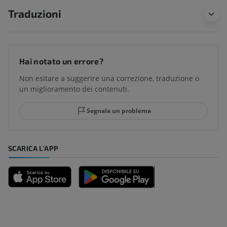
Traduzioni
Hai notato un errore?
Non esitare a suggerire una correzione, traduzione o
un miglioramento dei contenuti.
Segnala un problema
SCARICA L'APP