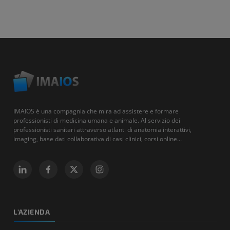
IMAIOS è una compagnia che mira ad assistere e formare
professionisti di medicina umana e animale. Al servizio dei
professionisti sanitari attraverso atlanti di anatomia interattivi,
imaging, base dati collaborativa di casi clinici, corsi online...
L'AZIENDA