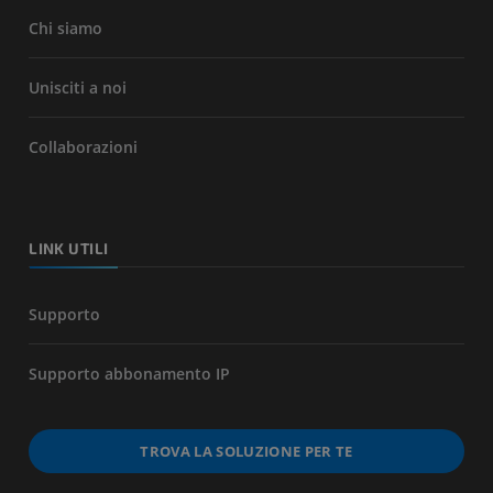
Chi siamo
Unisciti a noi
Collaborazioni
LINK UTILI
Supporto
Supporto abbonamento IP
TROVA LA SOLUZIONE PER TE