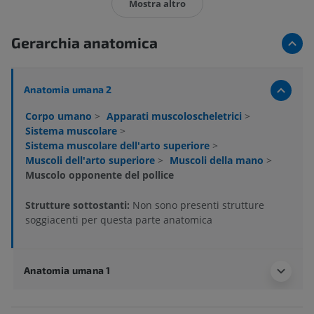
Mostra altro
Gerarchia anatomica
Anatomia umana 2
Corpo umano
>
Apparati muscoloscheletrici
>
Sistema muscolare
>
Sistema muscolare dell'arto superiore
>
Muscoli dell'arto superiore
>
Muscoli della mano
>
Muscolo opponente del pollice
Strutture sottostanti:
Non sono presenti strutture
soggiacenti per questa parte anatomica
Anatomia umana 1