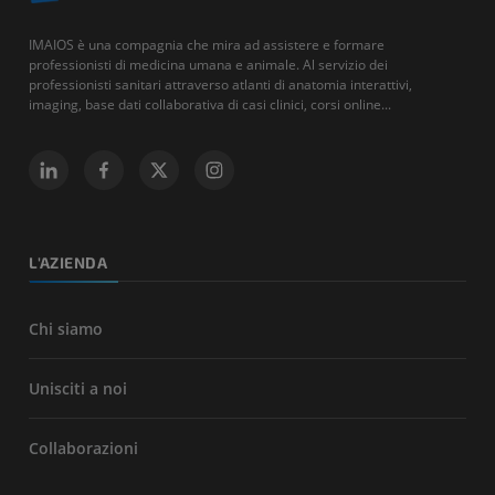
IMAIOS è una compagnia che mira ad assistere e formare
professionisti di medicina umana e animale. Al servizio dei
professionisti sanitari attraverso atlanti di anatomia interattivi,
imaging, base dati collaborativa di casi clinici, corsi online...
L'AZIENDA
Chi siamo
Unisciti a noi
Collaborazioni