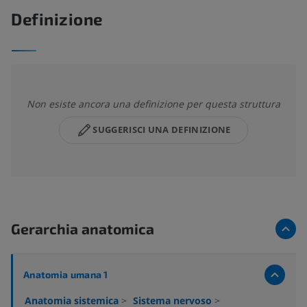
Definizione
Non esiste ancora una definizione per questa struttura
SUGGERISCI UNA DEFINIZIONE
Gerarchia anatomica
Anatomia umana 1
Anatomia sistemica
>
Sistema nervoso
>