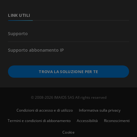
LINK UTILI
Supporto
Supporto abbonamento IP
TROVA LA SOLUZIONE PER TE
© 2008-2026 IMAIOS SAS All rights reserved
Condizioni di accesso e di utilizzo
Informativa sulla privacy
Termini e condizioni di abbonamento
Accessibilità
Riconoscimenti
Cookie