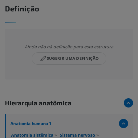
Definição
Ainda não há definição para esta estrutura
SUGERIR UMA DEFINIÇÃO
Hierarquia anatômica
Anatomia humana 1
Anatomia sistêmica
>
Sistema nervoso
>