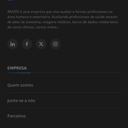
IMAIOS é uma empresa que visa auxiliar e formar profissionais na
área humana e veterinária. Auxiliando profissionais de saúde através
de atlas de anatomia, imagens médicas, banco de dados colaborativo
de casos clínicos, cursos online...
EMPRESA
Quem somos
Junte-se a nós
Parceiros