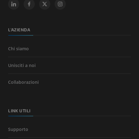
L'AZIENDA
Chi siamo
Unisciti a noi
Collaborazioni
LINK UTILI
Supporto