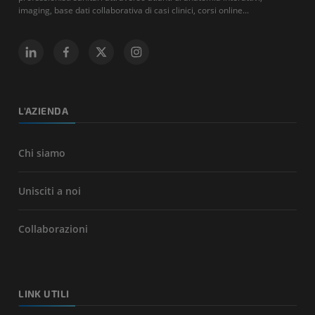
imaging, base dati collaborativa di casi clinici, corsi online...
L'AZIENDA
Chi siamo
Unisciti a noi
Collaborazioni
LINK UTILI