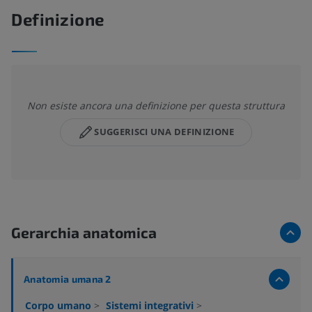
Definizione
Non esiste ancora una definizione per questa struttura
SUGGERISCI UNA DEFINIZIONE
Gerarchia anatomica
Anatomia umana 2
Corpo umano
>
Sistemi integrativi
>